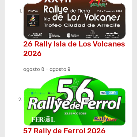
26 Rally Isla de Los Volcanes
2026
agosto 8
-
agosto 9
57 Rally de Ferrol 2026