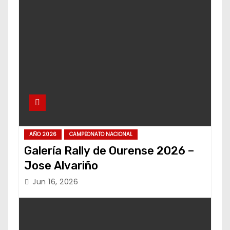
AÑO 2026
CAMPEONATO NACIONAL
Galería Rally de Ourense 2026 –
Jose Alvariño
Jun 16, 2026