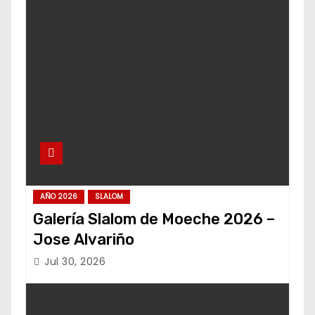
AÑO 2026
SLALOM
Galería Slalom de Moeche 2026 –
Jose Alvariño
Jul 30, 2026