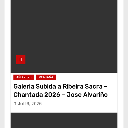
AÑO 2026
MONTAÑA
Galeria Subida a Ribeira Sacra –
Chantada 2026 – Jose Alvariño
Jul 16, 2026