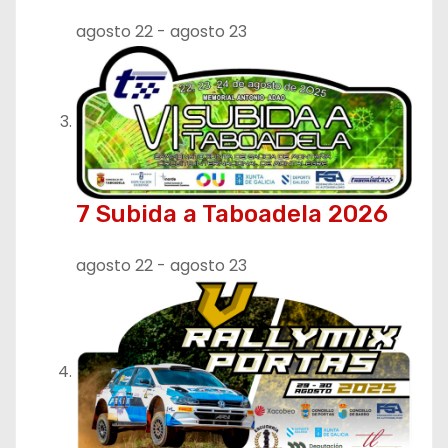
agosto 22
-
agosto 23
7 Subida a Taboadela 2026
agosto 22
-
agosto 23