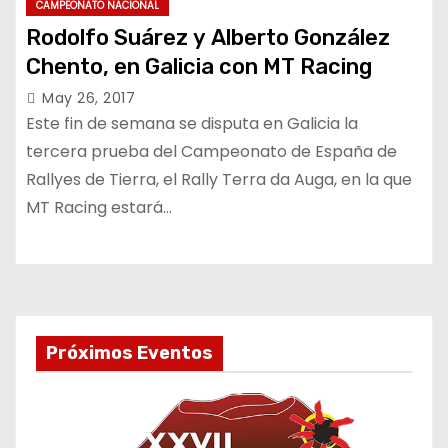
CAMPEONATO NACIONAL
Rodolfo Suárez y Alberto González
Chento, en Galicia con MT Racing
May 26, 2017
Este fin de semana se disputa en Galicia la
tercera prueba del Campeonato de España de
Rallyes de Tierra, el Rally Terra da Auga, en la que
MT Racing estará…
Próximos Eventos