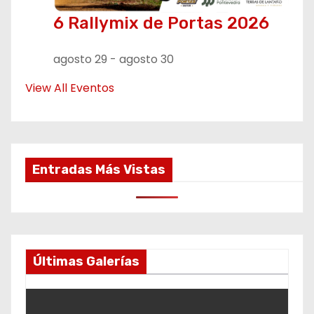
6 Rallymix de Portas 2026
agosto 29
-
agosto 30
View All Eventos
Entradas Más Vistas
Últimas Galerías