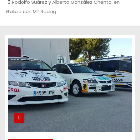
Rodolfo Suárez y Alberto González Chento, en
Galicia con MT Racing