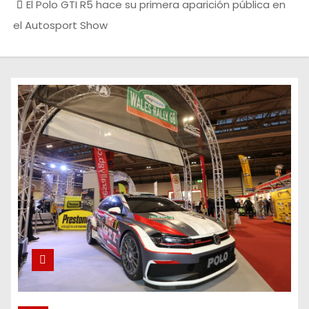
El Polo GTI R5 hace su primera aparición pública en
el Autosport Show