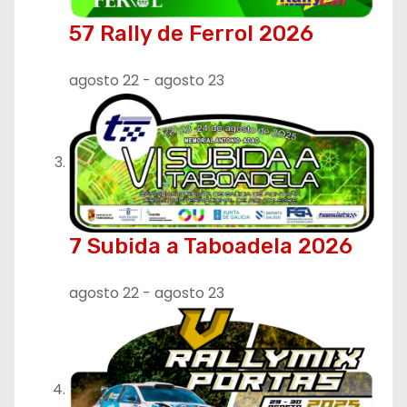
57 Rally de Ferrol 2026
agosto 22
-
agosto 23
7 Subida a Taboadela 2026
agosto 22
-
agosto 23