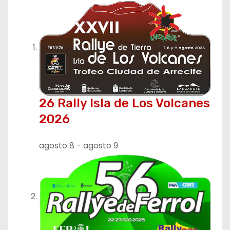
26 Rally Isla de Los Volcanes
2026
agosto 8
-
agosto 9