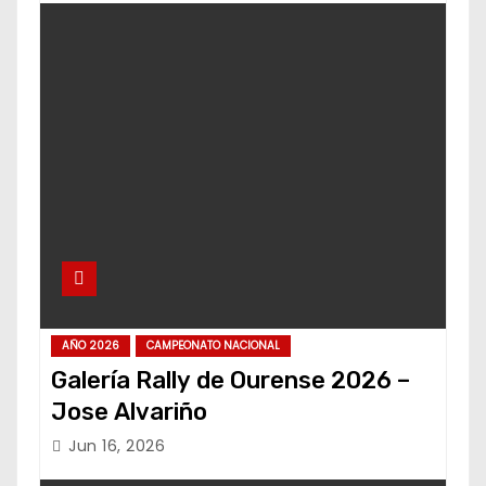
AÑO 2026
CAMPEONATO NACIONAL
Galería Rally de Ourense 2026 –
Jose Alvariño
Jun 16, 2026