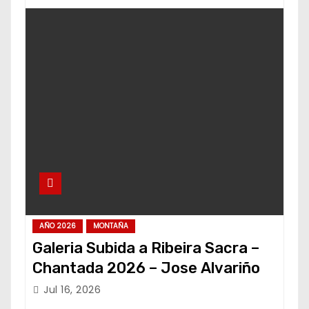
AÑO 2026
MONTAÑA
Galeria Subida a Ribeira Sacra –
Chantada 2026 – Jose Alvariño
Jul 16, 2026