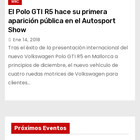
WRC
El Polo GTI R5 hace su primera
aparición pública en el Autosport
Show
Ene 14, 2018
Tras el éxito de la presentación internacional del
nuevo Volkswagen Polo GTI R5 en Mallorca a
principios de diciembre, el nuevo vehículo de
cuatro ruedas motrices de Volkswagen para
clientes…
Próximos Eventos