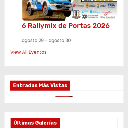
6 Rallymix de Portas 2026
agosto 29
-
agosto 30
View All Eventos
Entradas Más Vistas
Últimas Galerías