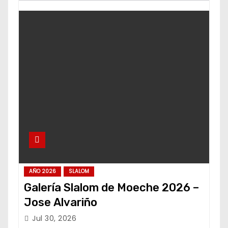
AÑO 2026
SLALOM
Galería Slalom de Moeche 2026 –
Jose Alvariño
Jul 30, 2026