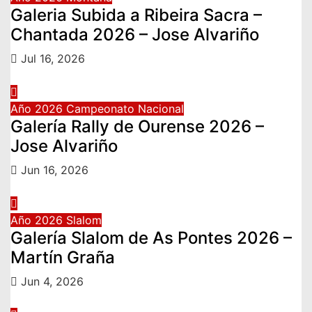
Galeria Subida a Ribeira Sacra –
Chantada 2026 – Jose Alvariño
Jul 16, 2026
Año 2026
Campeonato Nacional
Galería Rally de Ourense 2026 –
Jose Alvariño
Jun 16, 2026
Año 2026
Slalom
Galería Slalom de As Pontes 2026 –
Martín Graña
Jun 4, 2026