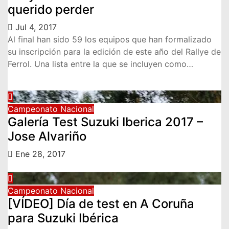
querido perder
Jul 4, 2017
Al final han sido 59 los equipos que han formalizado
su inscripción para la edición de este año del Rallye de
Ferrol. Una lista entre la que se incluyen como…
Campeonato Nacional
Galería Test Suzuki Iberica 2017 –
Jose Alvariño
Ene 28, 2017
Campeonato Nacional
[VÍDEO] Día de test en A Coruña
para Suzuki Ibérica