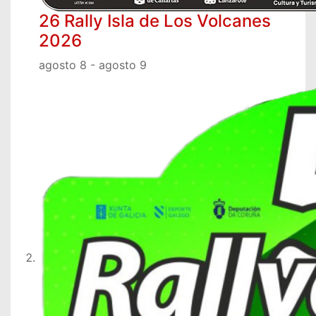
26 Rally Isla de Los Volcanes
2026
agosto 8
-
agosto 9