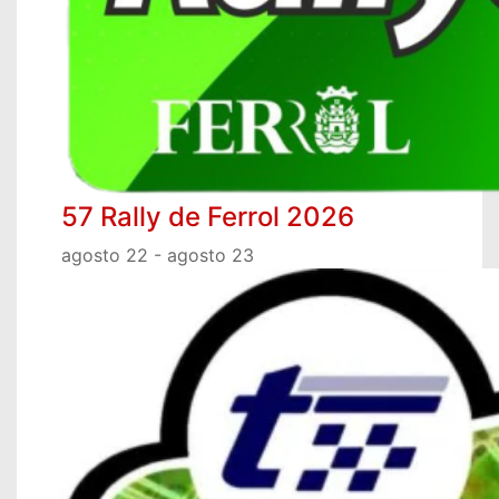
57 Rally de Ferrol 2026
agosto 22
-
agosto 23