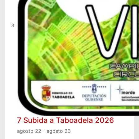
7 Subida a Taboadela 2026
agosto 22
-
agosto 23