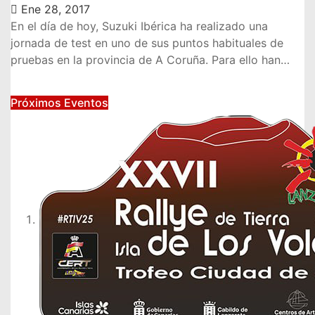
Ene 28, 2017
En el día de hoy, Suzuki Ibérica ha realizado una
jornada de test en uno de sus puntos habituales de
pruebas en la provincia de A Coruña. Para ello han…
Próximos Eventos