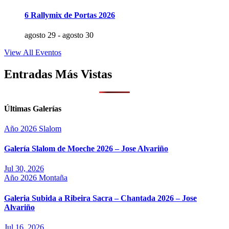
6 Rallymix de Portas 2026
agosto 29
-
agosto 30
View All Eventos
Entradas Más Vistas
Últimas Galerías
Año 2026
Slalom
Galería Slalom de Moeche 2026 – Jose Alvariño
Jul 30, 2026
Año 2026
Montaña
Galeria Subida a Ribeira Sacra – Chantada 2026 – Jose
Alvariño
Jul 16, 2026