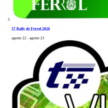
57 Rally de Ferrol 2026
agosto 22
-
agosto 23