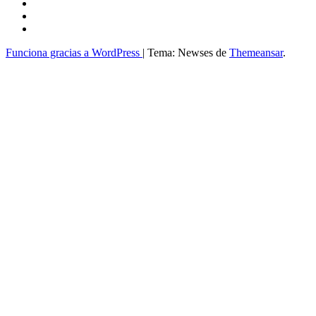
Funciona gracias a WordPress
|
Tema: Newses de
Themeansar
.