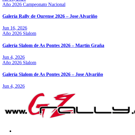
Año 2026
Campeonato Nacional
Galería Rally de Ourense 2026 – Jose Alvariño
Jun 16, 2026
Año 2026
Slalom
Galería Slalom de As Pontes 2026 – Martín Graña
Jun 4, 2026
Año 2026
Slalom
Galería Slalom de As Pontes 2026 – Jose Alvariño
Jun 4, 2026