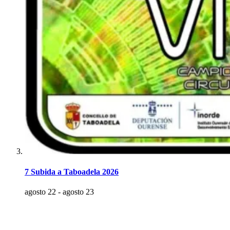
7 Subida a Taboadela 2026
agosto 22
-
agosto 23