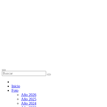
Inicio
Foto
Año 2026
Año 2025
Año 2024