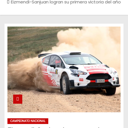
Eizmendi-Sanjuan logran su primera victoria del año
CAMPEONATO NACIONAL