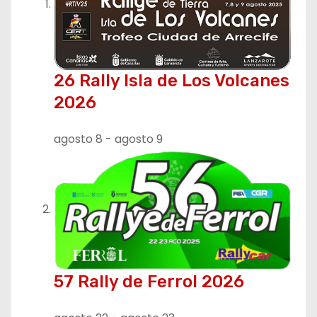
26 Rally Isla de Los Volcanes
2026
agosto 8
-
agosto 9
57 Rally de Ferrol 2026