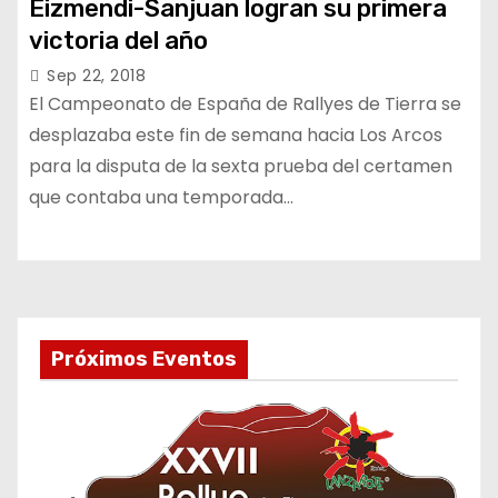
Eizmendi-Sanjuan logran su primera
victoria del año
Sep 22, 2018
El Campeonato de España de Rallyes de Tierra se
desplazaba este fin de semana hacia Los Arcos
para la disputa de la sexta prueba del certamen
que contaba una temporada…
Próximos Eventos