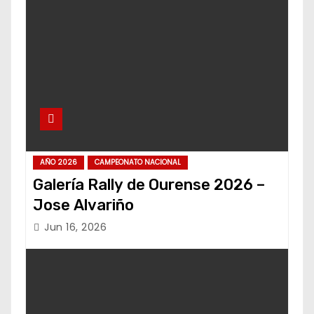
AÑO 2026
CAMPEONATO NACIONAL
Galería Rally de Ourense 2026 –
Jose Alvariño
Jun 16, 2026