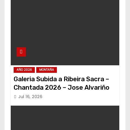
AÑO 2026
MONTAÑA
Galeria Subida a Ribeira Sacra –
Chantada 2026 – Jose Alvariño
Jul 16, 2026