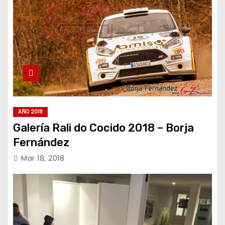
AÑO 2018
Galería Rali do Cocido 2018 – Borja
Fernández
Mar 18, 2018