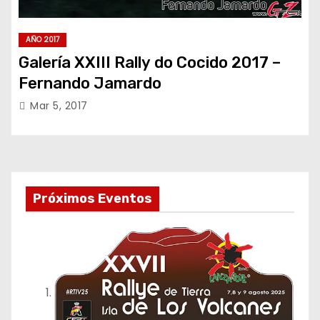
AÑO 2017
Galería XXIII Rally do Cocido 2017 –
Fernando Jamardo
Mar 5, 2017
Próximos Eventos