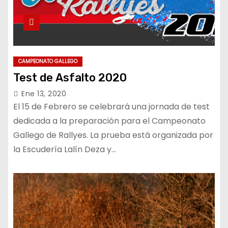
CAMPEONATO GALLEGO
Test de Asfalto 2020
Ene 13, 2020
El 15 de Febrero se celebrará una jornada de test
dedicada a la preparación para el Campeonato
Gallego de Rallyes. La prueba está organizada por
la Escudería Lalín Deza y…