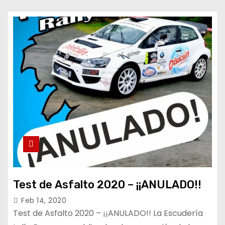
Test de Asfalto 2020 – ¡¡ANULADO!!
Feb 14, 2020
Test de Asfalto 2020 – ¡¡ANULADO!! La Escudería