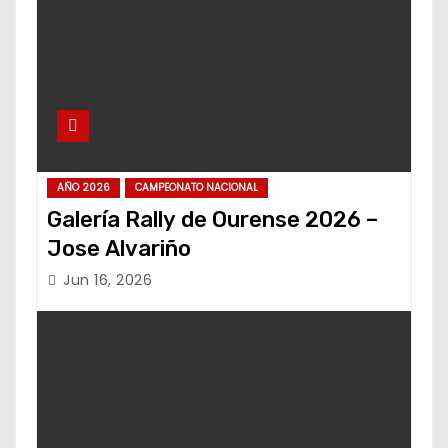
AÑO 2026
CAMPEONATO NACIONAL
Galería Rally de Ourense 2026 –
Jose Alvariño
Jun 16, 2026