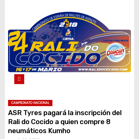
CAMPEONATO NACIONAL
ASR Tyres pagará la inscripción del
Rali do Cocido a quien compre 8
neumáticos Kumho