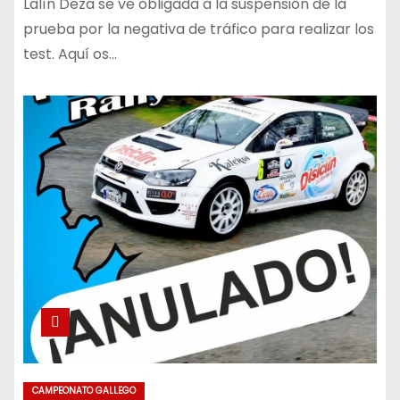
Lalín Deza se ve obligada a la suspensión de la
prueba por la negativa de tráfico para realizar los
test. Aquí os…
CAMPEONATO GALLEGO