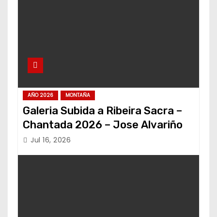
AÑO 2026
MONTAÑA
Galeria Subida a Ribeira Sacra –
Chantada 2026 – Jose Alvariño
Jul 16, 2026