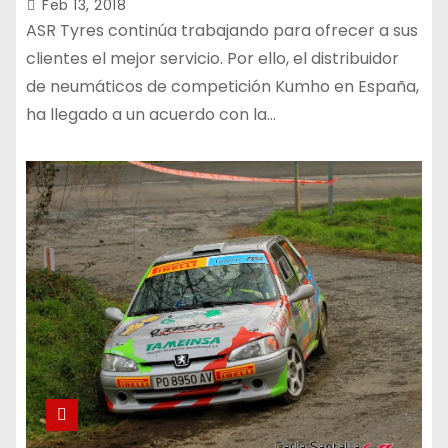
Feb 13, 2018
ASR Tyres continúa trabajando para ofrecer a sus
clientes el mejor servicio. Por ello, el distribuidor
de neumáticos de competición Kumho en España,
ha llegado a un acuerdo con la…