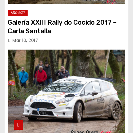
AÑO 2017
Galería XXIII Rally do Cocido 2017 –
Carla Santalla
Mar 10, 2017