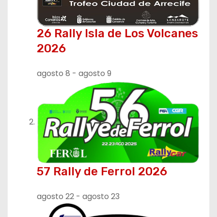
26 Rally Isla de Los Volcanes
2026
agosto 8
-
agosto 9
57 Rally de Ferrol 2026
agosto 22
-
agosto 23