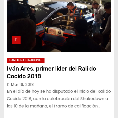
CAMPEONATO NACIONAL
Iván Ares, primer líder del Rali do
Cocido 2018
Mar 16, 2018
En el día de hoy se ha disputado el inicio del Rali do
Cocido 2018, con la celebración del Shakedown a
las 10 de la mañana, el tramo de calificación…