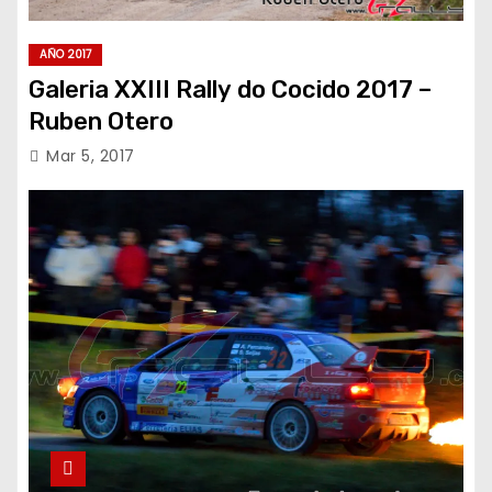
AÑO 2017
Galeria XXIII Rally do Cocido 2017 –
Ruben Otero
Mar 5, 2017