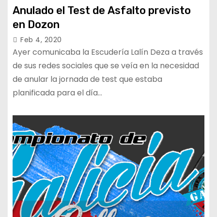
Anulado el Test de Asfalto previsto
en Dozon
Feb 4, 2020
Ayer comunicaba la Escudería Lalín Deza a través
de sus redes sociales que se veía en la necesidad
de anular la jornada de test que estaba
planificada para el día…