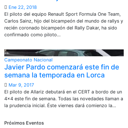
Ene 22, 2018
El piloto del equipo Renault Sport Formula One Team,
Carlos Sainz, hijo del bicampeón del mundo de rallys y
recién coronado bicampeón del Rally Dakar, ha sido
confirmado como piloto…
Campeonato Nacional
Javier Pardo comenzará este fin de
semana la temporada en Lorca
Mar 9, 2017
El piloto de Allariz debutará en el CERT a bordo de un
4×4 este fin de semana. Todas las novedades llaman a
la prudencia inicial. Éste viernes dará comienzo la…
Próximos Eventos