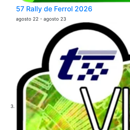
57 Rally de Ferrol 2026
agosto 22
-
agosto 23