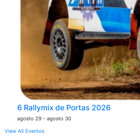
6 Rallymix de Portas 2026
agosto 29
-
agosto 30
View All Eventos