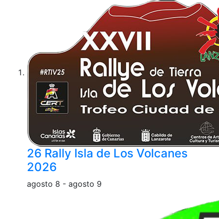
26 Rally Isla de Los Volcanes
2026
agosto 8
-
agosto 9