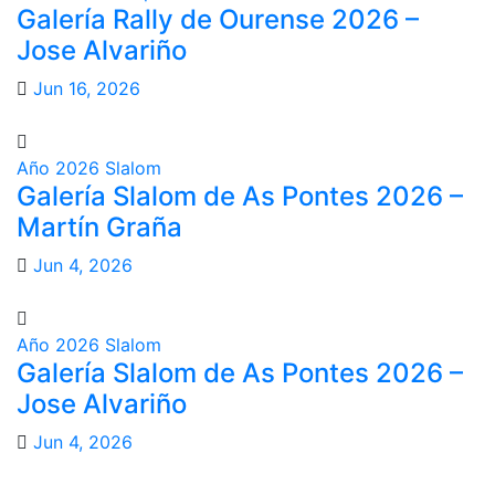
Galería Rally de Ourense 2026 –
Jose Alvariño
Jun 16, 2026
Año 2026
Slalom
Galería Slalom de As Pontes 2026 –
Martín Graña
Jun 4, 2026
Año 2026
Slalom
Galería Slalom de As Pontes 2026 –
Jose Alvariño
Jun 4, 2026