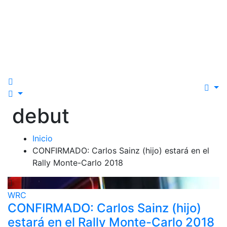
debut
Inicio
CONFIRMADO: Carlos Sainz (hijo) estará en el
Rally Monte-Carlo 2018
WRC
CONFIRMADO: Carlos Sainz (hijo)
estará en el Rally Monte-Carlo 2018