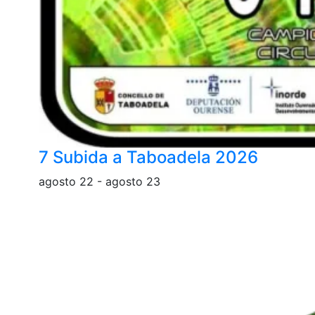
7 Subida a Taboadela 2026
agosto 22
-
agosto 23