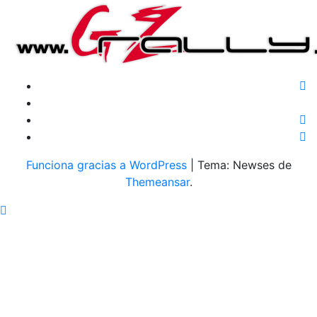
Funciona gracias a WordPress
|
Tema: Newses de
Themeansar
.