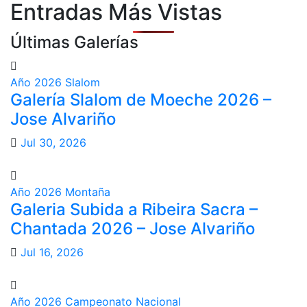
Entradas Más Vistas
Últimas Galerías
Año 2026
Slalom
Galería Slalom de Moeche 2026 –
Jose Alvariño
Jul 30, 2026
Año 2026
Montaña
Galeria Subida a Ribeira Sacra –
Chantada 2026 – Jose Alvariño
Jul 16, 2026
Año 2026
Campeonato Nacional