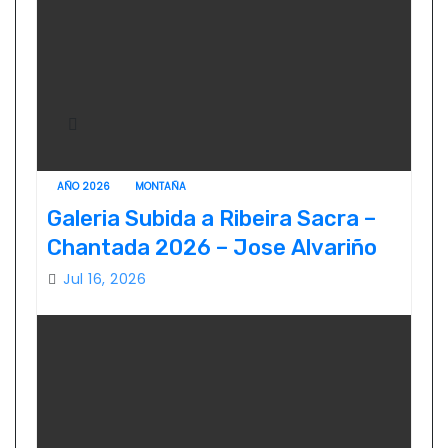
AÑO 2026
MONTAÑA
Galeria Subida a Ribeira Sacra –
Chantada 2026 – Jose Alvariño
Jul 16, 2026