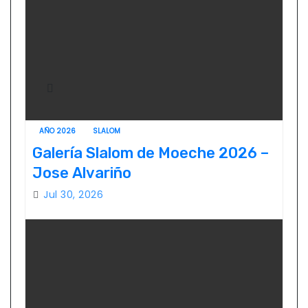
AÑO 2026
SLALOM
Galería Slalom de Moeche 2026 –
Jose Alvariño
Jul 30, 2026