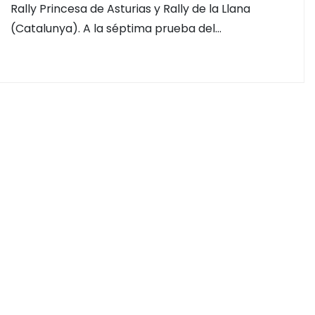
Rally Princesa de Asturias y Rally de la Llana
(Catalunya). A la séptima prueba del…