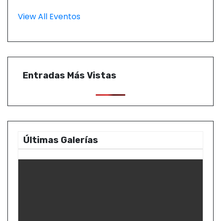
View All Eventos
Entradas Más Vistas
Últimas Galerías