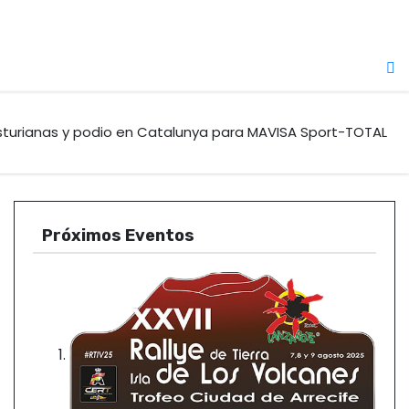
asturianas y podio en Catalunya para MAVISA Sport-TOTAL
Próximos Eventos