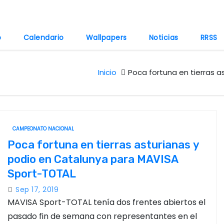
o
Calendario
Wallpapers
Noticias
RRSS
Inicio
Poca fortuna en tierras 
CAMPEONATO NACIONAL
Poca fortuna en tierras asturianas y
podio en Catalunya para MAVISA
Sport-TOTAL
Sep 17, 2019
MAVISA Sport-TOTAL tenía dos frentes abiertos el
pasado fin de semana con representantes en el