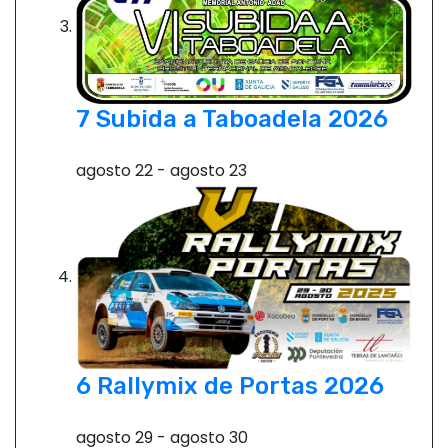
7 Subida a Taboadela 2026
agosto 22
-
agosto 23
6 Rallymix de Portas 2026
agosto 29
-
agosto 30