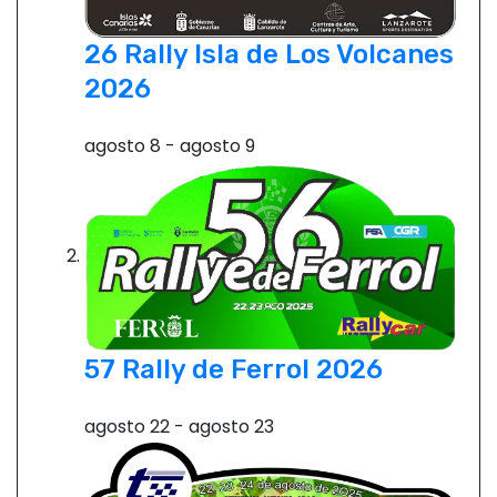
26 Rally Isla de Los Volcanes
2026
agosto 8
-
agosto 9
57 Rally de Ferrol 2026
agosto 22
-
agosto 23