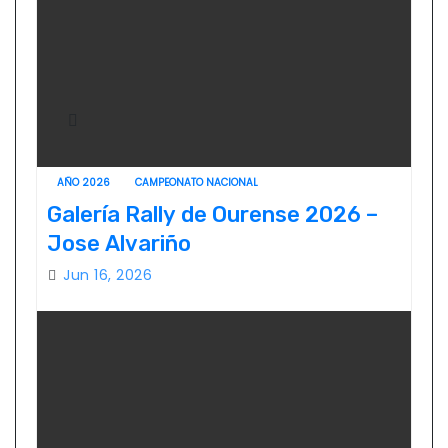
AÑO 2026
CAMPEONATO NACIONAL
Galería Rally de Ourense 2026 –
Jose Alvariño
Jun 16, 2026