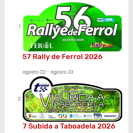
57 Rally de Ferrol 2026
agosto 22
-
agosto 23
7 Subida a Taboadela 2026