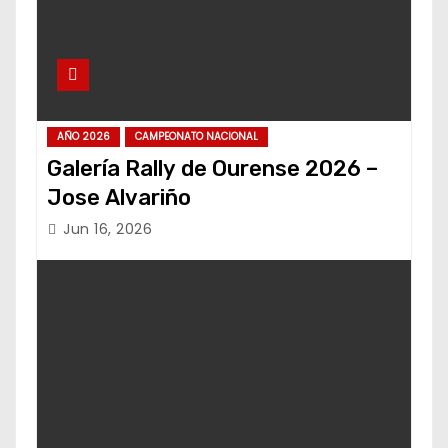
AÑO 2026
CAMPEONATO NACIONAL
Galería Rally de Ourense 2026 –
Jose Alvariño
Jun 16, 2026