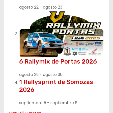
agosto 22
-
agosto 23
6 Rallymix de Portas 2026
agosto 29
-
agosto 30
1 Rallysprint de Somozas
2026
septiembre 5
-
septiembre 6