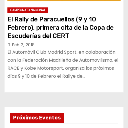
CAMPEONATO NACIONAL
El Rally de Paracuellos (9 y 10
Febrero), primera cita de la Copa de
Escuderías del CERT
Feb 2, 2018
El Automóvil Club Madrid Sport, en colaboración
con la Federación Madrileña de Automovilismo, el
RACE y Kobe Motorsport, organiza los próximos
días 9 y 10 de Febrero el Rallye de…
Próximos Eventos