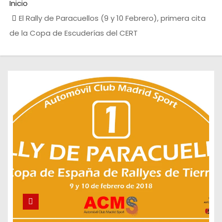
Inicio
El Rally de Paracuellos (9 y 10 Febrero), primera cita
de la Copa de Escuderías del CERT