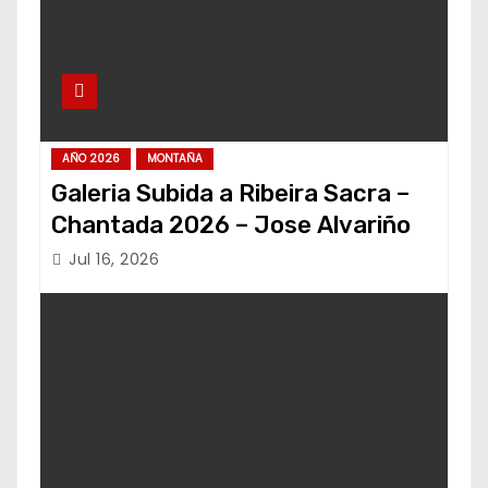
AÑO 2026
MONTAÑA
Galeria Subida a Ribeira Sacra –
Chantada 2026 – Jose Alvariño
Jul 16, 2026