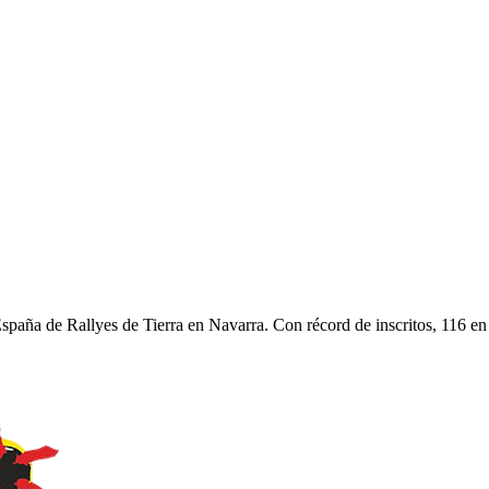
paña de Rallyes de Tierra en Navarra. Con récord de inscritos, 116 en 