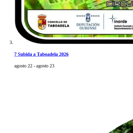
7 Subida a Taboadela 2026
agosto 22
-
agosto 23