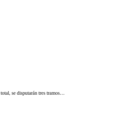
total, se disputarán tres tramos…