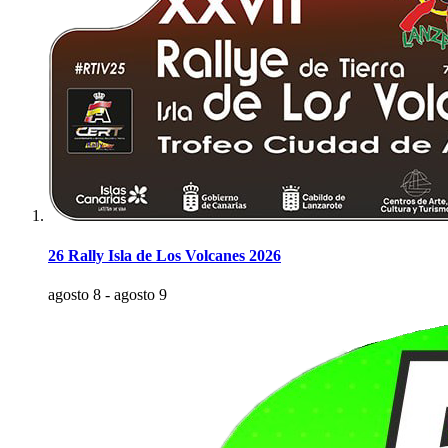
26 Rally Isla de Los Volcanes 2026
agosto 8
-
agosto 9