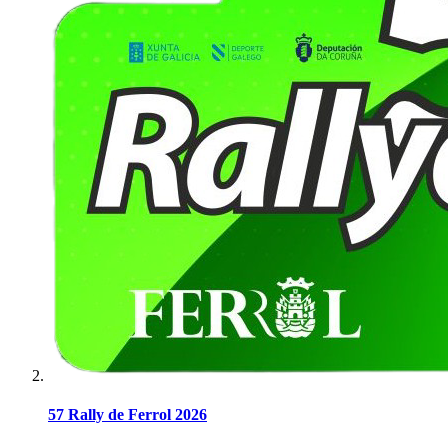
57 Rally de Ferrol 2026