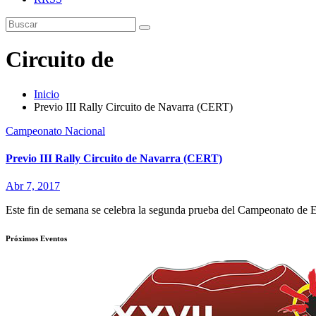
Circuito de
Inicio
Previo III Rally Circuito de Navarra (CERT)
Campeonato Nacional
Previo III Rally Circuito de Navarra (CERT)
Abr 7, 2017
Este fin de semana se celebra la segunda prueba del Campeonato de Es
Próximos Eventos