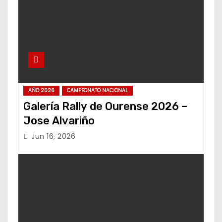
AÑO 2026
CAMPEONATO NACIONAL
Galería Rally de Ourense 2026 –
Jose Alvariño
Jun 16, 2026