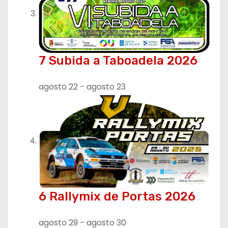
7 Subida a Taboadela 2026
agosto 22
-
agosto 23
6 Rallymix de Portas 2026
agosto 29
-
agosto 30