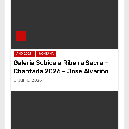
AÑO 2026
MONTAÑA
Galeria Subida a Ribeira Sacra –
Chantada 2026 – Jose Alvariño
Jul 16, 2026