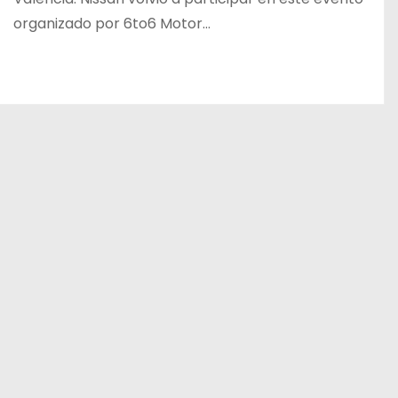
organizado por 6to6 Motor…