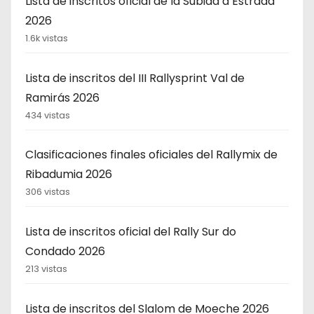
Lista de inscritos oficial de la Subida a Estrada
2026
1.6k vistas
Lista de inscritos del III Rallysprint Val de
Ramirás 2026
434 vistas
Clasificaciones finales oficiales del Rallymix de
Ribadumia 2026
306 vistas
Lista de inscritos oficial del Rally Sur do
Condado 2026
213 vistas
Lista de inscritos del Slalom de Moeche 2026