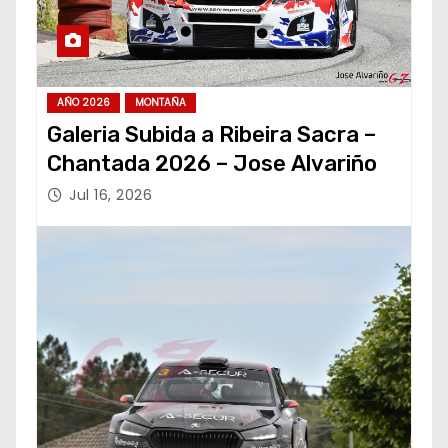
AÑO 2026
MONTAÑA
Galeria Subida a Ribeira Sacra –
Chantada 2026 – Jose Alvariño
Jul 16, 2026