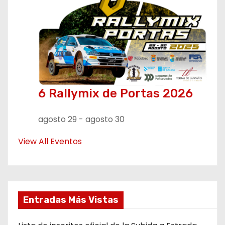
6 Rallymix de Portas 2026
agosto 29
-
agosto 30
View All Eventos
Entradas Más Vistas