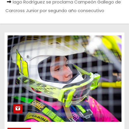
Iago Rodríguez se proclama Campeón Gallego de
Carcross Junior por segundo año consecutivo