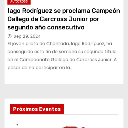
AUTOCROSS
Iago Rodríguez se proclama Campeón
Gallego de Carcross Junior por
segundo año consecutivo
Sep 29, 2024
El joven piloto de Chantada, Iago Rodríguez, ha
conseguido este fin de semana su segundo título
en el Campeonato Gallego de Carcross Junior. A
pesar de no participar en la…
Próximos Eventos