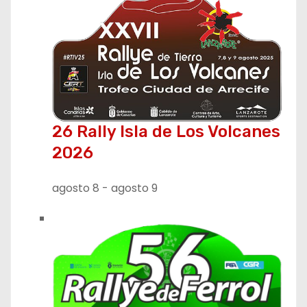
26 Rally Isla de Los Volcanes
2026
agosto 8
-
agosto 9