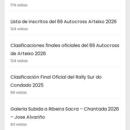
179 vistas
Lista de inscritos del 89 Autocross Arteixo 2026
124 vistas
Clasificaciones finales oficiales del 89 Autocross
de Arteixo 2026
124 vistas
Clasificación Final Oficial del Rally Sur do
Condado 2025
99 vistas
Galeria Subida a Ribeira Sacra – Chantada 2026
– Jose Alvariño
83 vistas