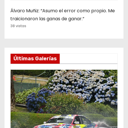
Álvaro Muñiz: “Asumo el error como propio. Me
traicionaron las ganas de ganar.”
38 vistas
Últimas Galerías