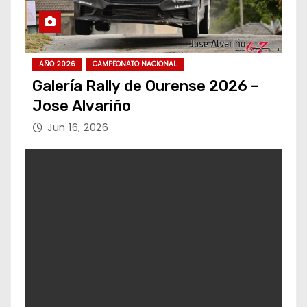
AÑO 2026
CAMPEONATO NACIONAL
Galería Rally de Ourense 2026 –
Jose Alvariño
Jun 16, 2026