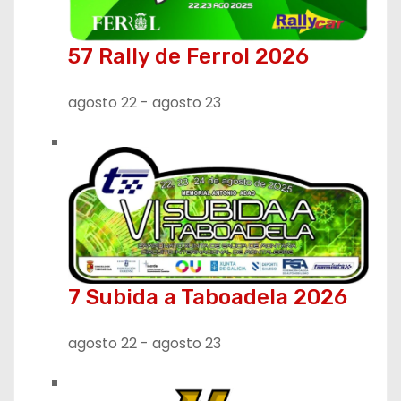
57 Rally de Ferrol 2026
agosto 22
-
agosto 23
7 Subida a Taboadela 2026
agosto 22
-
agosto 23