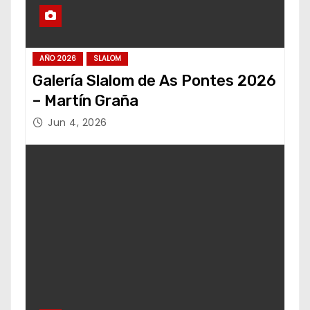
AÑO 2026
SLALOM
Galería Slalom de As Pontes 2026
– Martín Graña
Jun 4, 2026