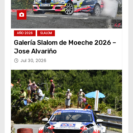
AÑO 2026
SLALOM
Galería Slalom de Moeche 2026 –
Jose Alvariño
Jul 30, 2026