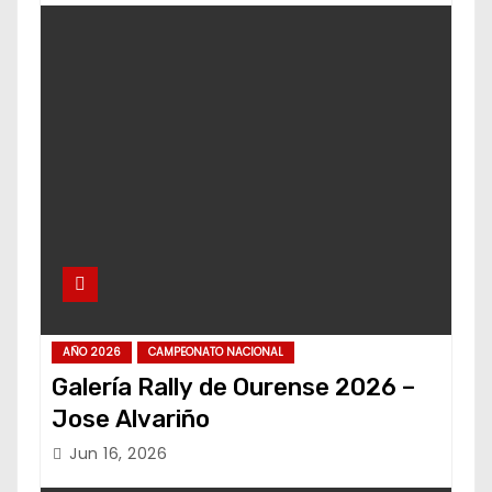
AÑO 2026
CAMPEONATO NACIONAL
Galería Rally de Ourense 2026 –
Jose Alvariño
Jun 16, 2026