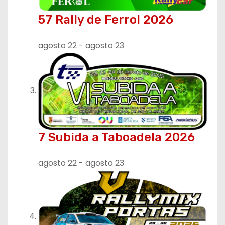
57 Rally de Ferrol 2026
agosto 22
-
agosto 23
7 Subida a Taboadela 2026
agosto 22
-
agosto 23