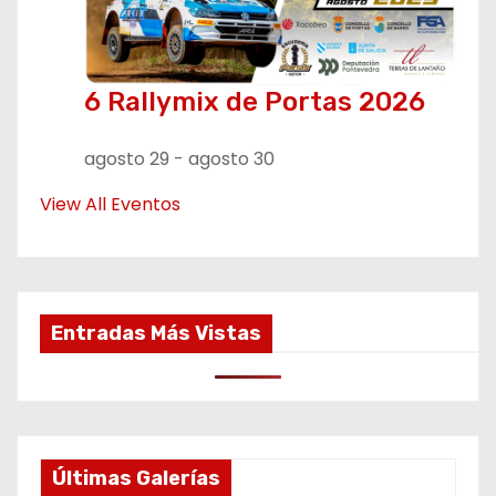
6 Rallymix de Portas 2026
agosto 29
-
agosto 30
View All Eventos
Entradas Más Vistas
Últimas Galerías