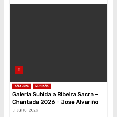
AÑO 2026
MONTAÑA
Galeria Subida a Ribeira Sacra –
Chantada 2026 – Jose Alvariño
Jul 16, 2026