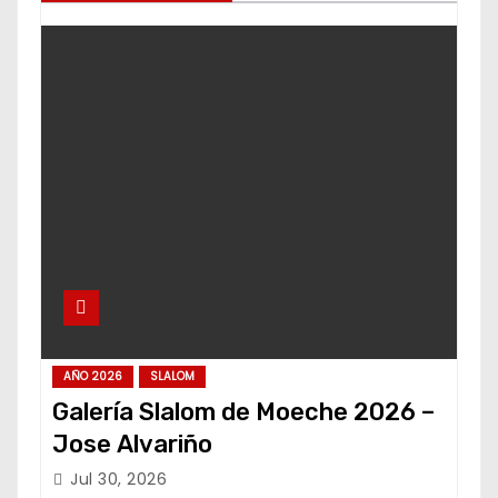
AÑO 2026
SLALOM
Galería Slalom de Moeche 2026 –
Jose Alvariño
Jul 30, 2026