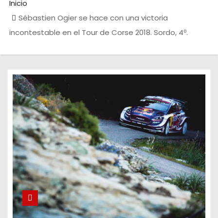
Inicio
Sébastien Ogier se hace con una victoria
incontestable en el Tour de Corse 2018. Sordo, 4º.