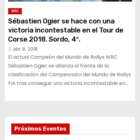
WRC
Sébastien Ogier se hace con una
victoria incontestable en el Tour de
Corse 2018. Sordo, 4º.
Abr 8, 2018
El actual Campeón del Mundo de Rallys WRC
Sébastien Ogier se afianza al frente de la
clasificación del Campeonato del Mundo de Rallys
FIA tras conseguir una victoria incontestable en…
Próximos Eventos