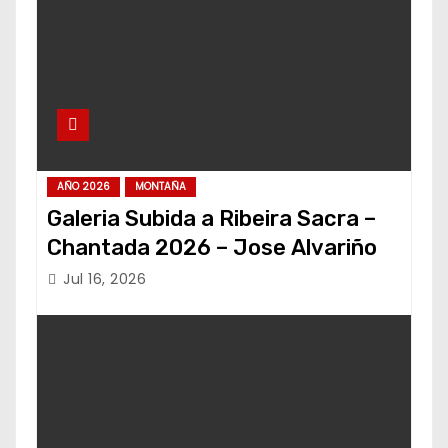
AÑO 2026
MONTAÑA
Galeria Subida a Ribeira Sacra –
Chantada 2026 – Jose Alvariño
Jul 16, 2026