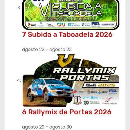
7 Subida a Taboadela 2026
agosto 22
-
agosto 23
6 Rallymix de Portas 2026
agosto 29
-
agosto 30