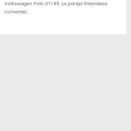
Volkswagen Polo GTI R5. La pareja finlandesa
comandó…