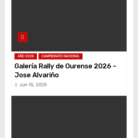
AÑO 2026
CAMPEONATO NACIONAL
Galería Rally de Ourense 2026 –
Jose Alvariño
Jun 16, 2026