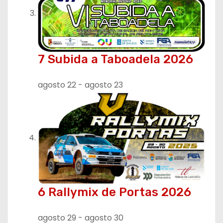
7 Subida a Taboadela 2026
agosto 22
-
agosto 23
6 Rallymix de Portas 2026
agosto 29
-
agosto 30