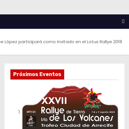
e López participará como invitado en el Lotus Rallye 2018
Próximos Eventos