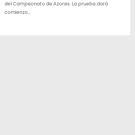
del Campeonato de Azores. La prueba dará
comienzo…