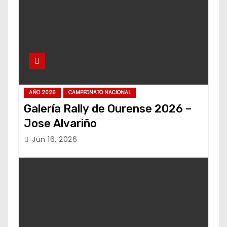
AÑO 2026
CAMPEONATO NACIONAL
Galería Rally de Ourense 2026 –
Jose Alvariño
Jun 16, 2026