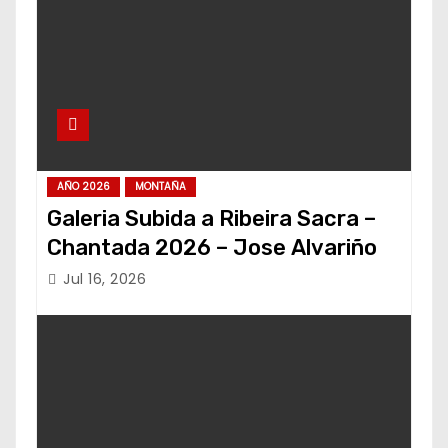
AÑO 2026
MONTAÑA
Galeria Subida a Ribeira Sacra –
Chantada 2026 – Jose Alvariño
Jul 16, 2026