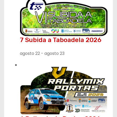
7 Subida a Taboadela 2026
agosto 22
-
agosto 23