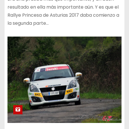
resultado en ella más importante aún. Y es que el
Rallye Princesa de Asturias 2017 daba comienzo a
la segunda parte…