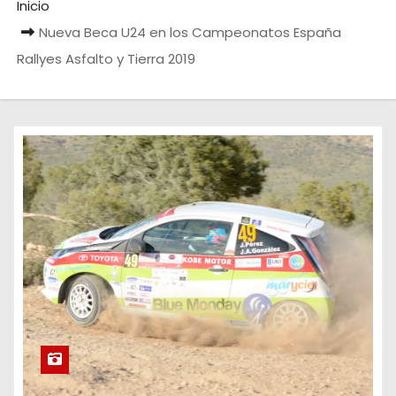
Inicio
Nueva Beca U24 en los Campeonatos España
Rallyes Asfalto y Tierra 2019