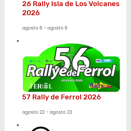
26 Rally Isla de Los Volcanes
2026
agosto 8
-
agosto 9
57 Rally de Ferrol 2026
agosto 22
-
agosto 23