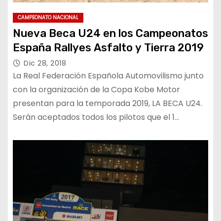
CAMPEONATO NACIONAL
Nueva Beca U24 en los Campeonatos
España Rallyes Asfalto y Tierra 2019
Dic 28, 2018
La Real Federación Española Automovilismo junto
con la organización de la Copa Kobe Motor
presentan para la temporada 2019, LA BECA U24.
Serán aceptados todos los pilotos que el 1…