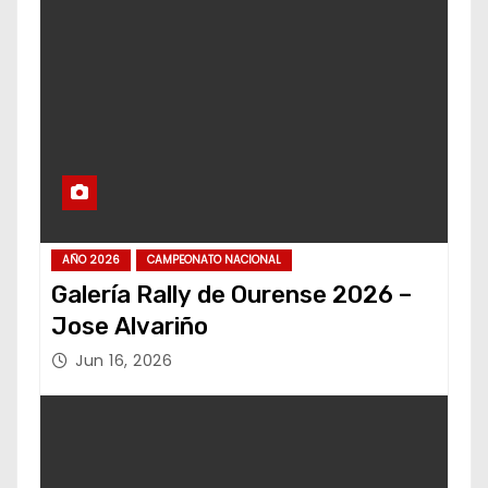
AÑO 2026
CAMPEONATO NACIONAL
Galería Rally de Ourense 2026 –
Jose Alvariño
Jun 16, 2026