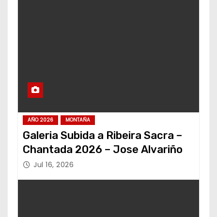
AÑO 2026
MONTAÑA
Galeria Subida a Ribeira Sacra –
Chantada 2026 – Jose Alvariño
Jul 16, 2026