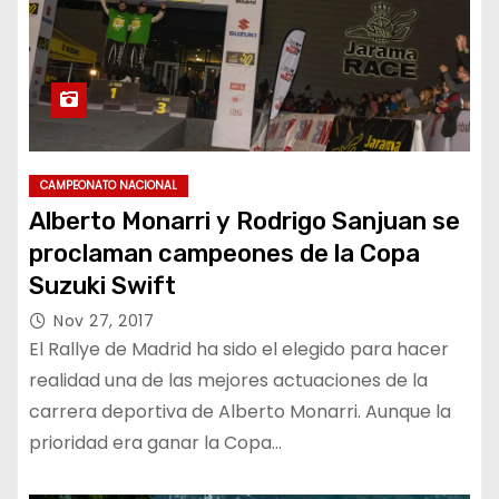
CAMPEONATO NACIONAL
Alberto Monarri y Rodrigo Sanjuan se
proclaman campeones de la Copa
Suzuki Swift
Nov 27, 2017
El Rallye de Madrid ha sido el elegido para hacer
realidad una de las mejores actuaciones de la
carrera deportiva de Alberto Monarri. Aunque la
prioridad era ganar la Copa…