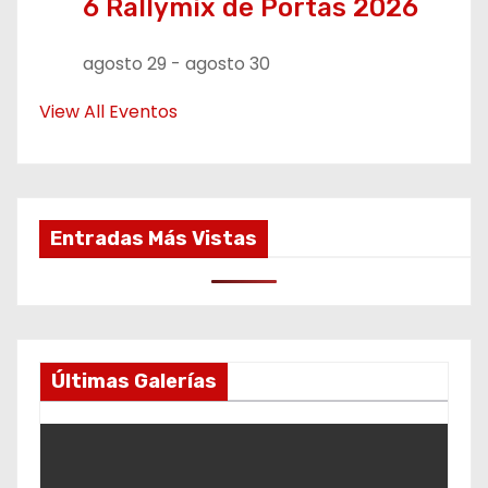
6 Rallymix de Portas 2026
agosto 29
-
agosto 30
View All Eventos
Entradas Más Vistas
Últimas Galerías