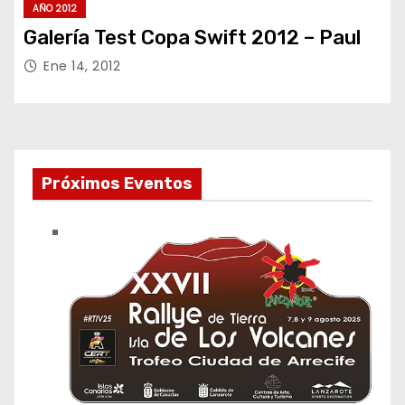
AÑO 2012
Galería Test Copa Swift 2012 – Paul
Ene 14, 2012
Próximos Eventos