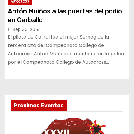
AUTOCROSS
Antón Muiños a las puertas del podio
en Carballo
Sep 30, 2018
El piloto de Carral fue el mejor Semog de la
tercera cita del Campeonato Gallego de
Autocross. Antón Muíños se mantiene en la pelea
por el Campeonato Gallego de Autocross…
Próximos Eventos