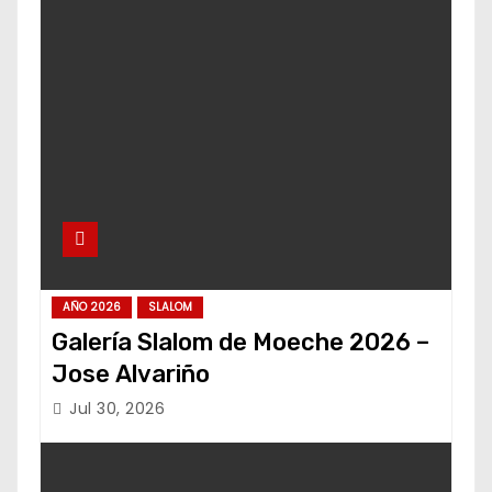
AÑO 2026
SLALOM
Galería Slalom de Moeche 2026 –
Jose Alvariño
Jul 30, 2026