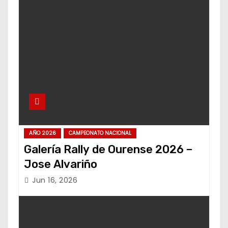
AÑO 2026
CAMPEONATO NACIONAL
Galería Rally de Ourense 2026 –
Jose Alvariño
Jun 16, 2026