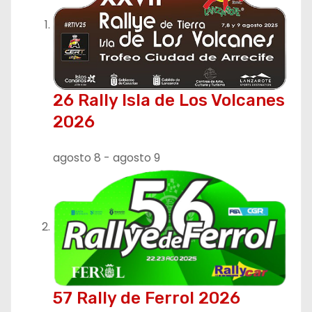
26 Rally Isla de Los Volcanes
2026
agosto 8
-
agosto 9
57 Rally de Ferrol 2026