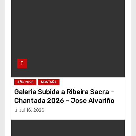
AÑO 2026
MONTAÑA
Galeria Subida a Ribeira Sacra –
Chantada 2026 – Jose Alvariño
Jul 16, 2026