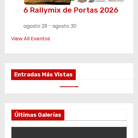
6 Rallymix de Portas 2026
agosto 29
-
agosto 30
View All Eventos
Entradas Más Vistas
Últimas Galerías