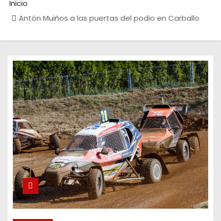
Inicio
Antón Muiños a las puertas del podio en Carballo