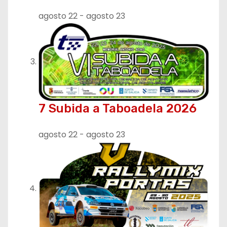
agosto 22
-
agosto 23
7 Subida a Taboadela 2026
agosto 22
-
agosto 23