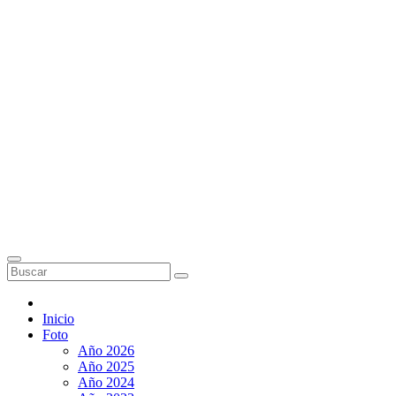
Inicio
Foto
Año 2026
Año 2025
Año 2024