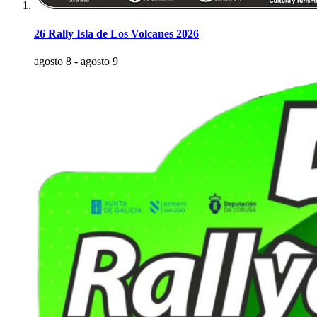
26 Rally Isla de Los Volcanes 2026
agosto 8
-
agosto 9