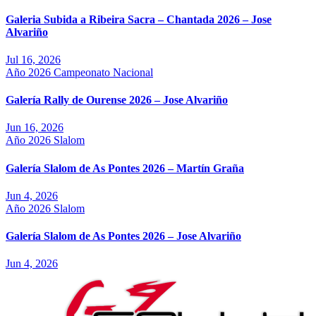
Galeria Subida a Ribeira Sacra – Chantada 2026 – Jose
Alvariño
Jul 16, 2026
Año 2026
Campeonato Nacional
Galería Rally de Ourense 2026 – Jose Alvariño
Jun 16, 2026
Año 2026
Slalom
Galería Slalom de As Pontes 2026 – Martín Graña
Jun 4, 2026
Año 2026
Slalom
Galería Slalom de As Pontes 2026 – Jose Alvariño
Jun 4, 2026