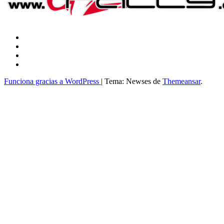
Funciona gracias a WordPress
|
Tema: Newses de
Themeansar
.