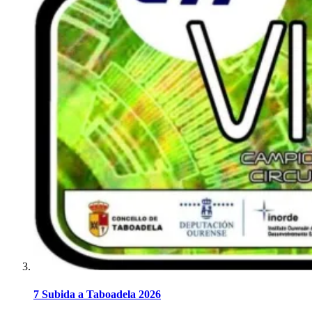
7 Subida a Taboadela 2026