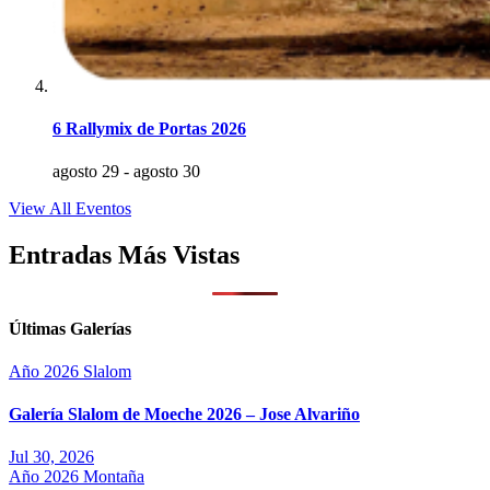
6 Rallymix de Portas 2026
agosto 29
-
agosto 30
View All Eventos
Entradas Más Vistas
Últimas Galerías
Año 2026
Slalom
Galería Slalom de Moeche 2026 – Jose Alvariño
Jul 30, 2026
Año 2026
Montaña