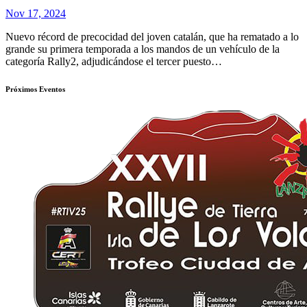
Nov 17, 2024
Nuevo récord de precocidad del joven catalán, que ha rematado a lo
grande su primera temporada a los mandos de un vehículo de la
categoría Rally2, adjudicándose el tercer puesto…
Próximos Eventos