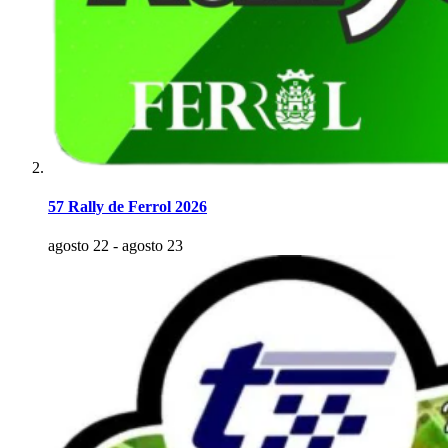
57 Rally de Ferrol 2026
agosto 22
-
agosto 23