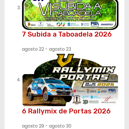
7 Subida a Taboadela 2026
agosto 22
-
agosto 23
6 Rallymix de Portas 2026
agosto 29
-
agosto 30