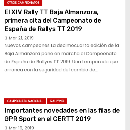
OTROS CAMPEONATOS
El XIV Rally TT Baja Almanzora,
primera cita del Campeonato de
España de Rallys TT 2019
Mar 21, 2019
Nuevos campeones La decimocuarta edición de la
Baja Almanzora pone en marcha el Campeonato
de España de Rallyes TT 2019. Una temporada que
arranca con la seguridad del cambio de…
CAMPEONATO NACIONAL
RALLYMIX
Importantes novedades en las filas de
GPR Sport en el CERTT 2019
Mar 19, 2019