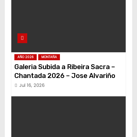
AÑO 2026
MONTAÑA
Galeria Subida a Ribeira Sacra –
Chantada 2026 – Jose Alvariño
Jul 16, 2026