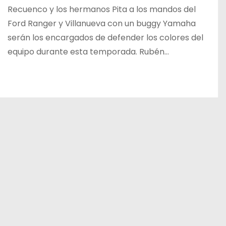
Recuenco y los hermanos Pita a los mandos del
Ford Ranger y Villanueva con un buggy Yamaha
serán los encargados de defender los colores del
equipo durante esta temporada. Rubén…