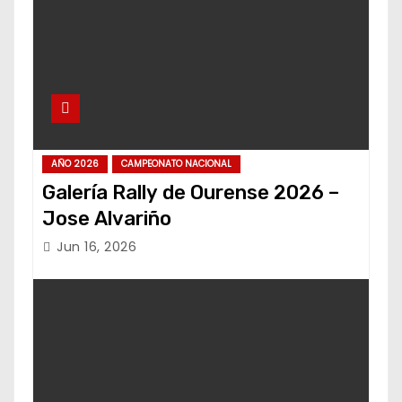
AÑO 2026
CAMPEONATO NACIONAL
Galería Rally de Ourense 2026 –
Jose Alvariño
Jun 16, 2026