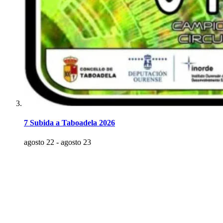
7 Subida a Taboadela 2026
agosto 22
-
agosto 23