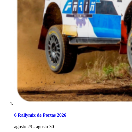
6 Rallymix de Portas 2026
agosto 29
-
agosto 30