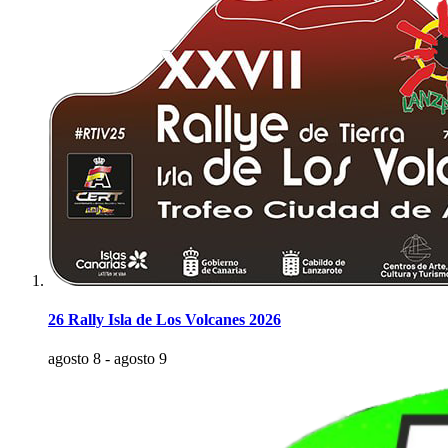
26 Rally Isla de Los Volcanes 2026
agosto 8
-
agosto 9