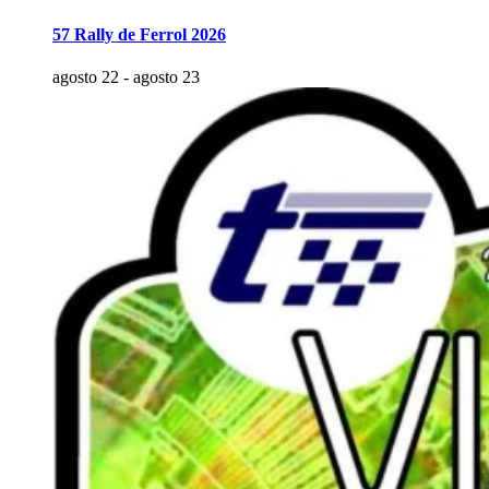
57 Rally de Ferrol 2026
agosto 22
-
agosto 23