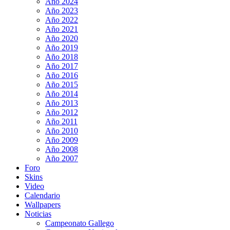
Año 2024
Año 2023
Año 2022
Año 2021
Año 2020
Año 2019
Año 2018
Año 2017
Año 2016
Año 2015
Año 2014
Año 2013
Año 2012
Año 2011
Año 2010
Año 2009
Año 2008
Año 2007
Foro
Skins
Video
Calendario
Wallpapers
Noticias
Campeonato Gallego