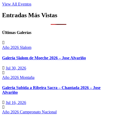
View All Eventos
Entradas Más Vistas
Últimas Galerías
Año 2026
Slalom
Galería Slalom de Moeche 2026 – Jose Alvariño
Jul 30, 2026
Año 2026
Montaña
Galeria Subida a Ribeira Sacra – Chantada 2026 – Jose
Alvariño
Jul 16, 2026
Año 2026
Campeonato Nacional