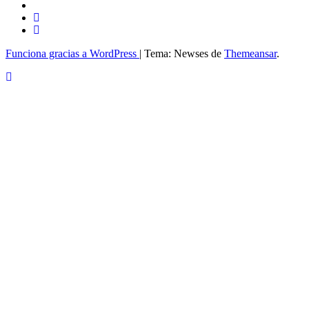
Funciona gracias a WordPress
|
Tema: Newses de
Themeansar
.