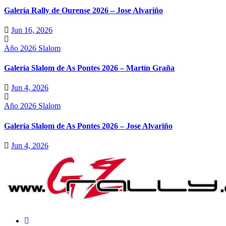
Galería Rally de Ourense 2026 – Jose Alvariño
Jun 16, 2026
Año 2026
Slalom
Galería Slalom de As Pontes 2026 – Martín Graña
Jun 4, 2026
Año 2026
Slalom
Galería Slalom de As Pontes 2026 – Jose Alvariño
Jun 4, 2026