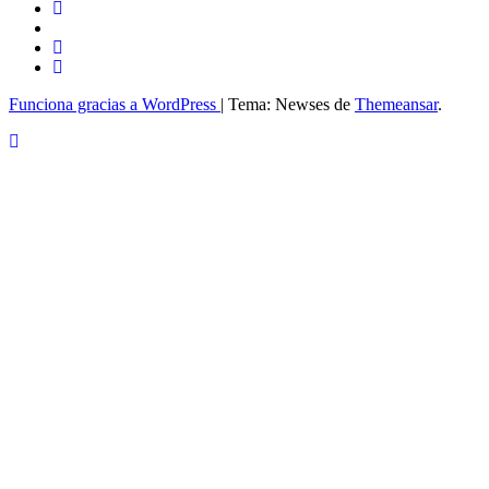
Funciona gracias a WordPress
|
Tema: Newses de
Themeansar
.