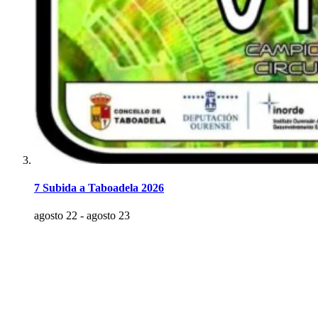
7 Subida a Taboadela 2026
agosto 22
-
agosto 23