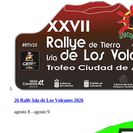
26 Rally Isla de Los Volcanes 2026
agosto 8
-
agosto 9