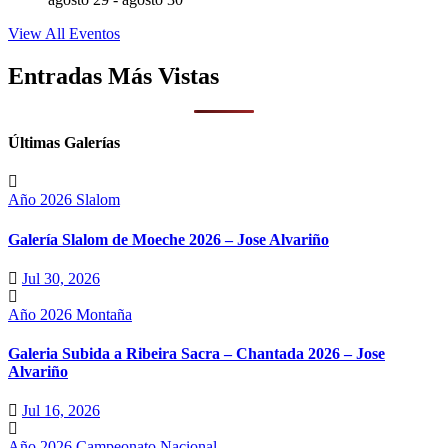
View All Eventos
Entradas Más Vistas
Últimas Galerías
Año 2026
Slalom
Galería Slalom de Moeche 2026 – Jose Alvariño
Jul 30, 2026
Año 2026
Montaña
Galeria Subida a Ribeira Sacra – Chantada 2026 – Jose
Alvariño
Jul 16, 2026
Año 2026
Campeonato Nacional