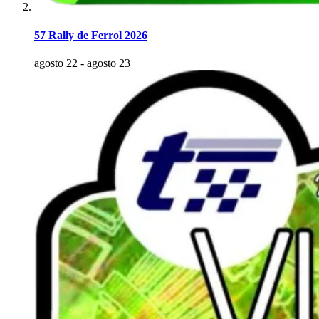
57 Rally de Ferrol 2026
agosto 22
-
agosto 23