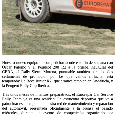
Nuestro nuevo equipo de competición acude este fin de semana con
Óscar Palomo y el Peugeot 208 R2 a la prueba inaugural del
CERA, el Rally Sierra Morena, puntuable también para los dos
certámenes de promoción por los que vamos a luchar esta
temporada: La Beca Junior R2, que arranca también en Andalucía, y
la Peugeot Rally Cup Ibérica.
Tras unos meses de intensos preparativos, el Eurorepar Car Service
Rally Team ya es una realidad. La estructura deportiva que va a
patrocinar esta temporada nuestra red de mantenimiento y reparación
del automóvil, presentada oficialmente a la prensa el pasado
miércoles, durante un evento de competición organizado por