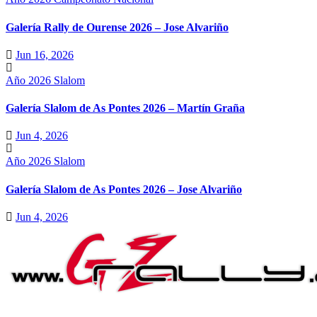
Galería Rally de Ourense 2026 – Jose Alvariño
Jun 16, 2026
Año 2026
Slalom
Galería Slalom de As Pontes 2026 – Martín Graña
Jun 4, 2026
Año 2026
Slalom
Galería Slalom de As Pontes 2026 – Jose Alvariño
Jun 4, 2026