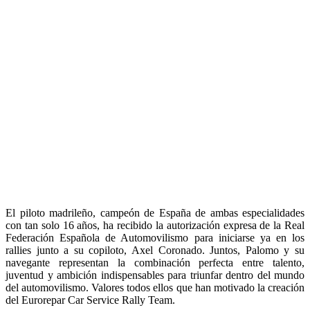
El piloto madrileño, campeón de España de ambas especialidades
con tan solo 16 años, ha recibido la autorización expresa de la Real
Federación Española de Automovilismo para iniciarse ya en los
rallies junto a su copiloto, Axel Coronado. Juntos, Palomo y su
navegante representan la combinación perfecta entre talento,
juventud y ambición indispensables para triunfar dentro del mundo
del automovilismo. Valores todos ellos que han motivado la creación
del Eurorepar Car Service Rally Team.