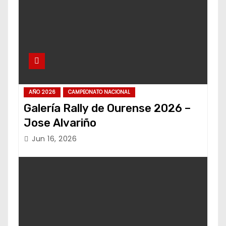
AÑO 2026
CAMPEONATO NACIONAL
Galería Rally de Ourense 2026 –
Jose Alvariño
Jun 16, 2026