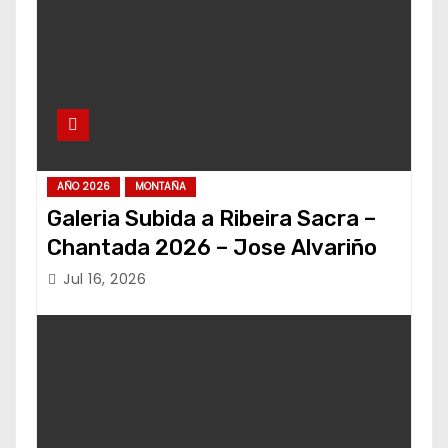
AÑO 2026
MONTAÑA
Galeria Subida a Ribeira Sacra –
Chantada 2026 – Jose Alvariño
Jul 16, 2026