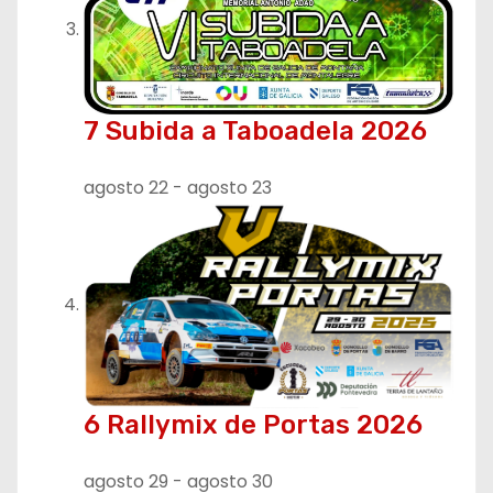
7 Subida a Taboadela 2026
agosto 22
-
agosto 23
6 Rallymix de Portas 2026
agosto 29
-
agosto 30