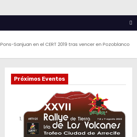
Pons-Sanjuan en el CERT 2019 tras vencer en Pozoblanco
Próximos Eventos