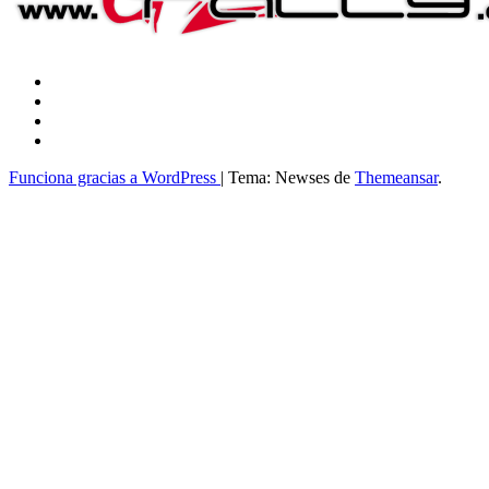
Funciona gracias a WordPress
|
Tema: Newses de
Themeansar
.