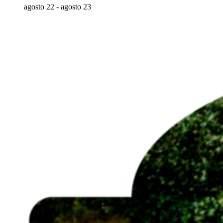
agosto 22
-
agosto 23