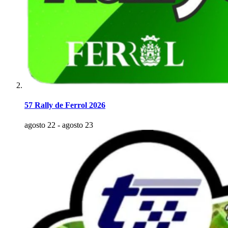
57 Rally de Ferrol 2026
agosto 22
-
agosto 23