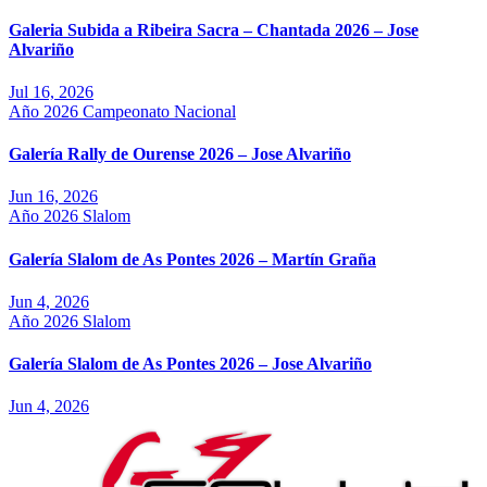
Galeria Subida a Ribeira Sacra – Chantada 2026 – Jose
Alvariño
Jul 16, 2026
Año 2026
Campeonato Nacional
Galería Rally de Ourense 2026 – Jose Alvariño
Jun 16, 2026
Año 2026
Slalom
Galería Slalom de As Pontes 2026 – Martín Graña
Jun 4, 2026
Año 2026
Slalom
Galería Slalom de As Pontes 2026 – Jose Alvariño
Jun 4, 2026