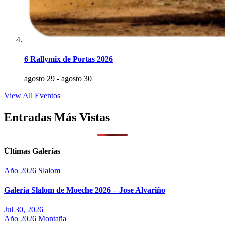
6 Rallymix de Portas 2026
agosto 29
-
agosto 30
View All Eventos
Entradas Más Vistas
Últimas Galerías
Año 2026
Slalom
Galería Slalom de Moeche 2026 – Jose Alvariño
Jul 30, 2026
Año 2026
Montaña