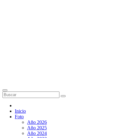
Inicio
Foto
Año 2026
Año 2025
Año 2024