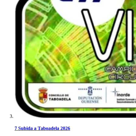
7 Subida a Taboadela 2026