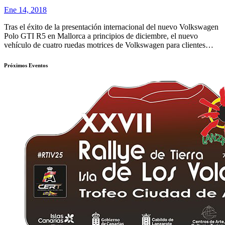
Ene 14, 2018
Tras el éxito de la presentación internacional del nuevo Volkswagen
Polo GTI R5 en Mallorca a principios de diciembre, el nuevo
vehículo de cuatro ruedas motrices de Volkswagen para clientes…
Próximos Eventos