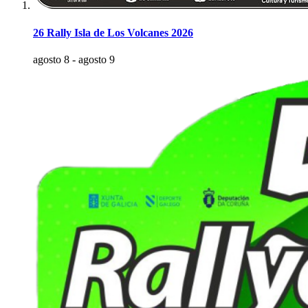
26 Rally Isla de Los Volcanes 2026
agosto 8
-
agosto 9