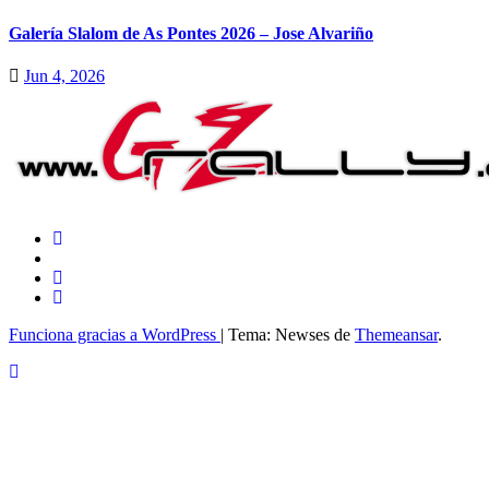
Galería Slalom de As Pontes 2026 – Jose Alvariño
Jun 4, 2026
Funciona gracias a WordPress
|
Tema: Newses de
Themeansar
.