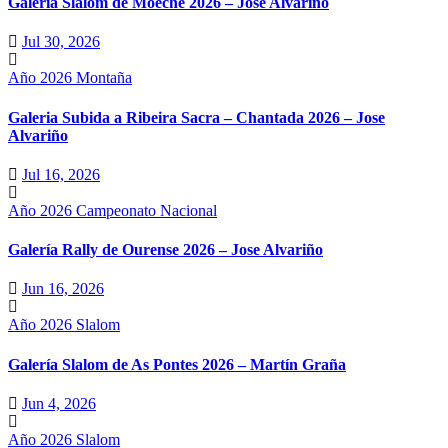
Galería Slalom de Moeche 2026 – Jose Alvariño
Jul 30, 2026
Año 2026
Montaña
Galeria Subida a Ribeira Sacra – Chantada 2026 – Jose
Alvariño
Jul 16, 2026
Año 2026
Campeonato Nacional
Galería Rally de Ourense 2026 – Jose Alvariño
Jun 16, 2026
Año 2026
Slalom
Galería Slalom de As Pontes 2026 – Martín Graña
Jun 4, 2026
Año 2026
Slalom