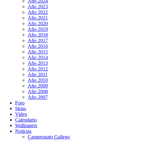
Año 2024
Año 2023
Año 2022
Año 2021
Año 2020
Año 2019
Año 2018
Año 2017
Año 2016
Año 2015
Año 2014
Año 2013
Año 2012
Año 2011
Año 2010
Año 2009
Año 2008
Año 2007
Foro
Skins
Video
Calendario
Wallpapers
Noticias
Campeonato Gallego