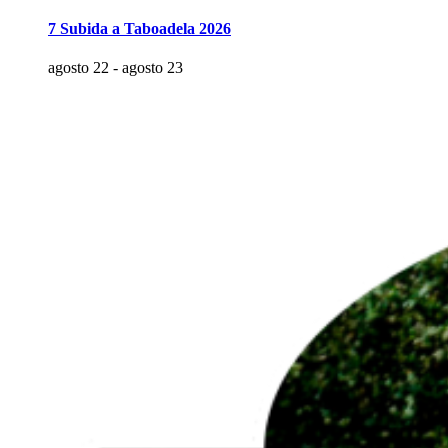
7 Subida a Taboadela 2026
agosto 22
-
agosto 23