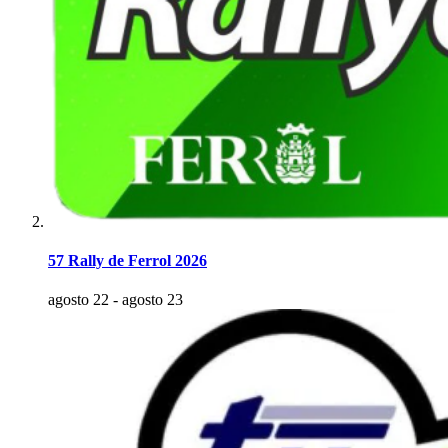
57 Rally de Ferrol 2026
agosto 22
-
agosto 23