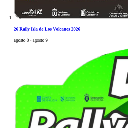
26 Rally Isla de Los Volcanes 2026
agosto 8
-
agosto 9