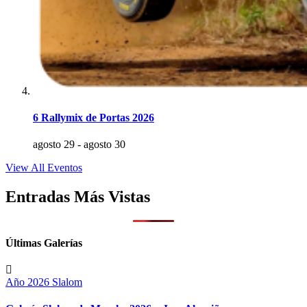
6 Rallymix de Portas 2026
agosto 29
-
agosto 30
View All Eventos
Entradas Más Vistas
Últimas Galerías
Año 2026
Slalom