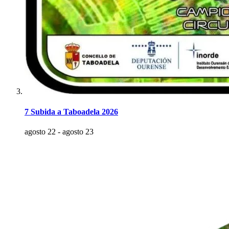
7 Subida a Taboadela 2026
agosto 22
-
agosto 23