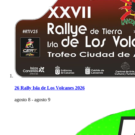
26 Rally Isla de Los Volcanes 2026
agosto 8
-
agosto 9