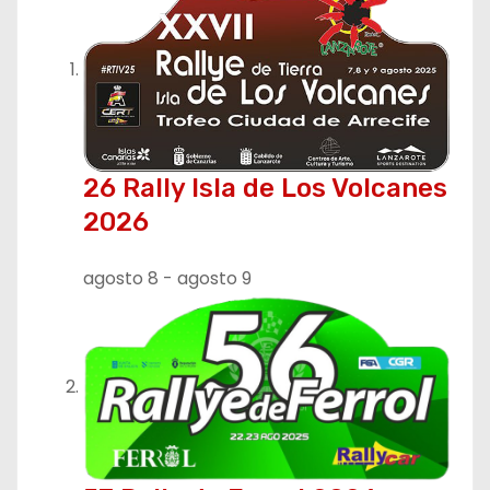
26 Rally Isla de Los Volcanes
2026
agosto 8
-
agosto 9