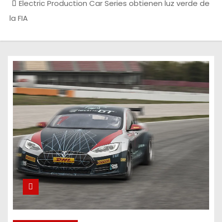
Electric Production Car Series obtienen luz verde de
la FIA