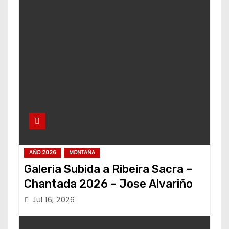
AÑO 2026
MONTAÑA
Galeria Subida a Ribeira Sacra –
Chantada 2026 – Jose Alvariño
Jul 16, 2026