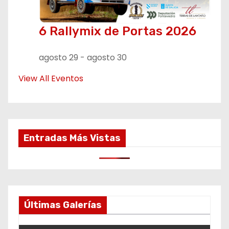
6 Rallymix de Portas 2026
agosto 29
-
agosto 30
View All Eventos
Entradas Más Vistas
Últimas Galerías