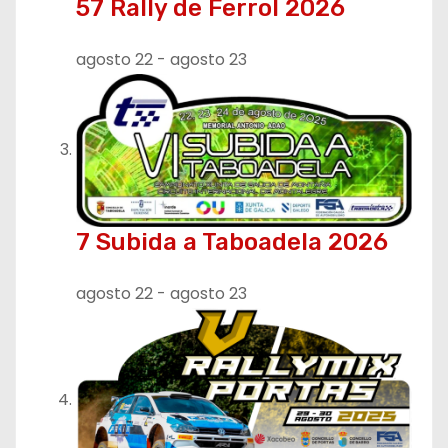
57 Rally de Ferrol 2026
agosto 22
-
agosto 23
7 Subida a Taboadela 2026
agosto 22
-
agosto 23