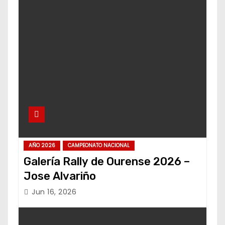
AÑO 2026
CAMPEONATO NACIONAL
Galería Rally de Ourense 2026 –
Jose Alvariño
Jun 16, 2026