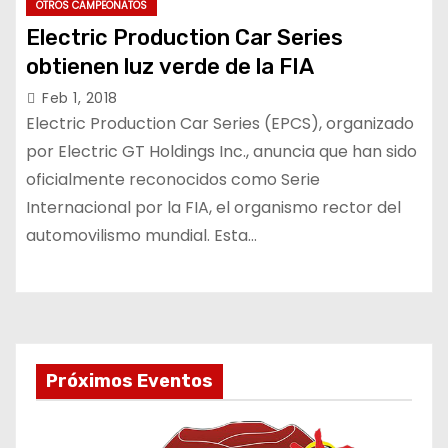
OTROS CAMPEONATOS
Electric Production Car Series
obtienen luz verde de la FIA
Feb 1, 2018
Electric Production Car Series (EPCS), organizado
por Electric GT Holdings Inc., anuncia que han sido
oficialmente reconocidos como Serie
Internacional por la FIA, el organismo rector del
automovilismo mundial. Esta…
Próximos Eventos