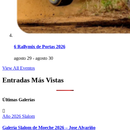
6 Rallymix de Portas 2026
agosto 29
-
agosto 30
View All Eventos
Entradas Más Vistas
Últimas Galerías
Año 2026
Slalom
Galería Slalom de Moeche 2026 – Jose Alvariño