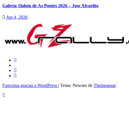
Galería Slalom de As Pontes 2026 – Jose Alvariño
Jun 4, 2026
Funciona gracias a WordPress
|
Tema: Newses de
Themeansar
.