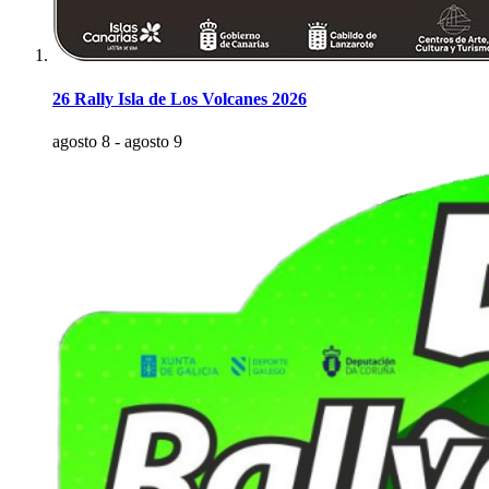
26 Rally Isla de Los Volcanes 2026
agosto 8
-
agosto 9