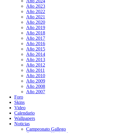
Año 2024
Año 2023
Año 2022
Año 2021
Año 2020
Año 2019
Año 2018
Año 2017
Año 2016
Año 2015
Año 2014
Año 2013
Año 2012
Año 2011
Año 2010
Año 2009
Año 2008
Año 2007
Foro
Skins
Video
Calendario
Wallpapers
Noticias
Campeonato Gallego