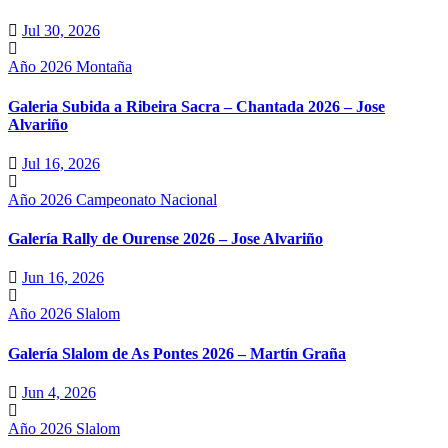
Jul 30, 2026
Año 2026
Montaña
Galeria Subida a Ribeira Sacra – Chantada 2026 – Jose
Alvariño
Jul 16, 2026
Año 2026
Campeonato Nacional
Galería Rally de Ourense 2026 – Jose Alvariño
Jun 16, 2026
Año 2026
Slalom
Galería Slalom de As Pontes 2026 – Martín Graña
Jun 4, 2026
Año 2026
Slalom