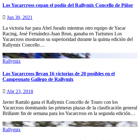
Los Yacarcross copan el podio del Rallymix Concello de Piñor
Jun 30, 2021
La victoria fue para Abel Jurado mientras otro equipo de Yacar
Racing, José Fernández-Juan Brun, ganaba en Turismos Los
Yacarcross mostraron su superioridad durante la quinta edición del
Rallymix Concello…
Rallymix
Los Yacarcross llevan 16 victorias de 20 posibles en el
Campeonato Gallego de Rallymix
Abr 23, 2018
Javier Ramilo gana el Rallymix Concello de Touro con los
Yacarcross dominando las primeras plazas de la clasificación general
Brillante fin de semana para los Yacarcross en la segunda edición…
Rallymix