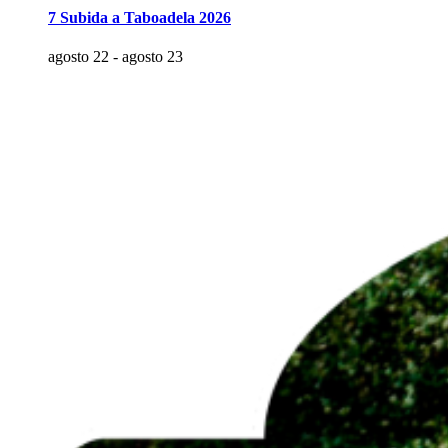
7 Subida a Taboadela 2026
agosto 22
-
agosto 23