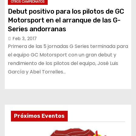
OTROS CAMPEONATOS
Debut positivo para los pilotos de GC
Motorsport en el arranque de las G-
Series andorranas
Feb 3, 2017
Primera de las 5 jornadas G Series terminada para
el equipo GC Motorsport con un gran debut y
rendimiento de los pilotos del equipo, José Luis
García y Abel Torrelles…
Próximos Eventos