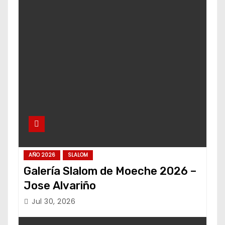
AÑO 2026
SLALOM
Galería Slalom de Moeche 2026 –
Jose Alvariño
Jul 30, 2026