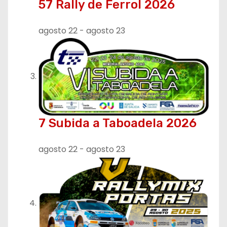
57 Rally de Ferrol 2026
agosto 22
-
agosto 23
7 Subida a Taboadela 2026
agosto 22
-
agosto 23