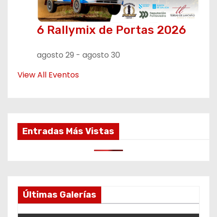
6 Rallymix de Portas 2026
agosto 29
-
agosto 30
View All Eventos
Entradas Más Vistas
Últimas Galerías