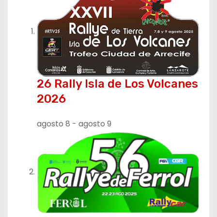
26 Rally Isla de Los Volcanes
2026
agosto 8
-
agosto 9