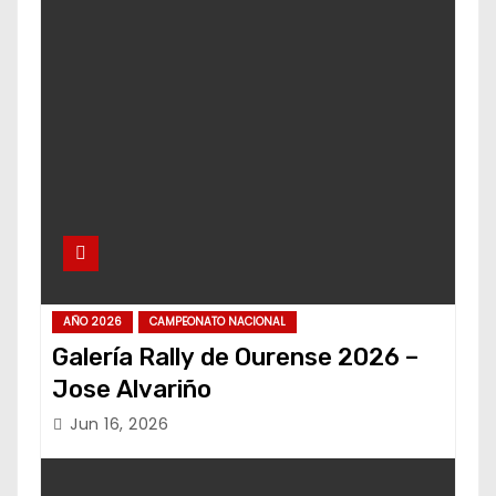
AÑO 2026
CAMPEONATO NACIONAL
Galería Rally de Ourense 2026 –
Jose Alvariño
Jun 16, 2026