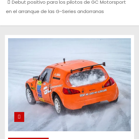
Debut positivo para los pilotos de GC Motorsport
en el arranque de las G-Series andorranas