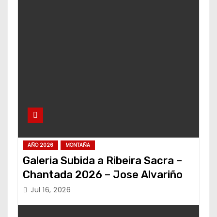
AÑO 2026
MONTAÑA
Galeria Subida a Ribeira Sacra –
Chantada 2026 – Jose Alvariño
Jul 16, 2026