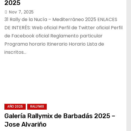
2025
Nov 7, 2025
31 Rally de la Nucía – Mediterráneo 2025 ENLACES
DE INTERÉS: Web oficial Perfil de Twitter oficial Perfil
de Facebook oficial Reglamento particular
Programa horario Itinerario Horario Lista de
inscritos…
AÑO 2025
RALLYMIX
Galería Rallymix de Barbadás 2025 –
Jose Alvariño