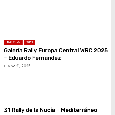
AÑO 2025
WRC
Galería Rally Europa Central WRC 2025
– Eduardo Fernandez
Nov 21, 2025
31 Rally de la Nucía – Mediterráneo