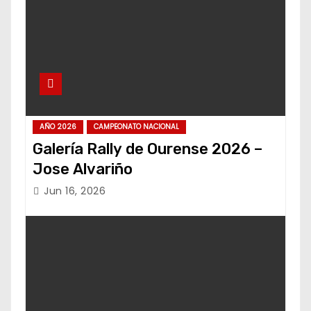
AÑO 2026
CAMPEONATO NACIONAL
Galería Rally de Ourense 2026 –
Jose Alvariño
Jun 16, 2026