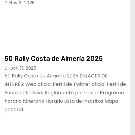
Nov 3, 2025
50 Rally Costa de Almería 2025
Oct 31, 2025
50 Rally Costa de Almería 2025 ENLACES DE
INTERÉS: Web oficial Perfil de Twitter oficial Perfil de
Facebook oficial Reglamento particular Programa
horario Itinerario Horario Lista de Inscritos Mapa
general…