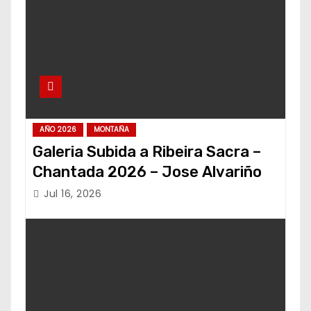
AÑO 2026
MONTAÑA
Galeria Subida a Ribeira Sacra –
Chantada 2026 – Jose Alvariño
Jul 16, 2026