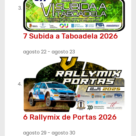
7 Subida a Taboadela 2026
agosto 22
-
agosto 23
6 Rallymix de Portas 2026
agosto 29
-
agosto 30