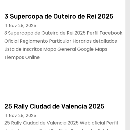
3 Supercopa de Outeiro de Rei 2025
Nov 28, 2025
3 Supercopa de Outeiro de Rei 2025 Perfil Facebook
Oficial Reglamento Particular Horarios detallados
Lista de Inscritos Mapa General Google Maps
Tiempos Online
25 Rally Ciudad de Valencia 2025
Nov 28, 2025
25 Rally Ciudad de Valencia 2025 Web oficial Perfil