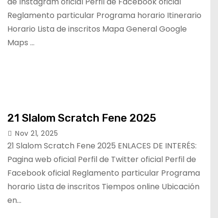
de Instagram oficial Perfil de Facebook oficial
Reglamento particular Programa horario Itinerario
Horario Lista de inscritos Mapa General Google
Maps …
21 Slalom Scratch Fene 2025
Nov 21, 2025
21 Slalom Scratch Fene 2025 ENLACES DE INTERÉS:
Pagina web oficial Perfil de Twitter oficial Perfil de
Facebook oficial Reglamento particular Programa
horario Lista de inscritos Tiempos online Ubicación
en…