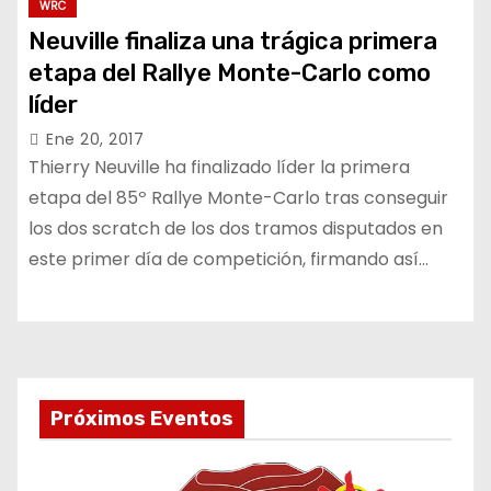
WRC
Neuville finaliza una trágica primera
etapa del Rallye Monte-Carlo como
líder
Ene 20, 2017
Thierry Neuville ha finalizado líder la primera
etapa del 85º Rallye Monte-Carlo tras conseguir
los dos scratch de los dos tramos disputados en
este primer día de competición, firmando así…
Próximos Eventos