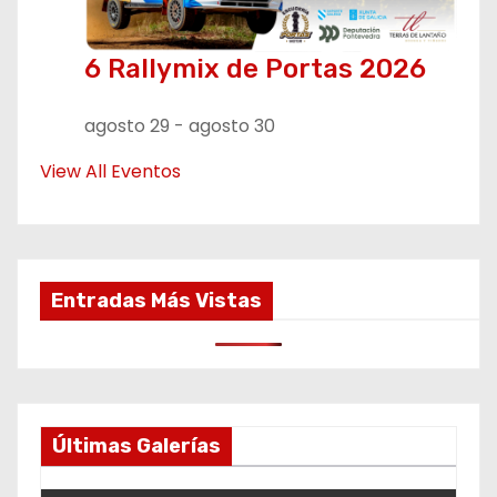
6 Rallymix de Portas 2026
agosto 29
-
agosto 30
View All Eventos
Entradas Más Vistas
Últimas Galerías