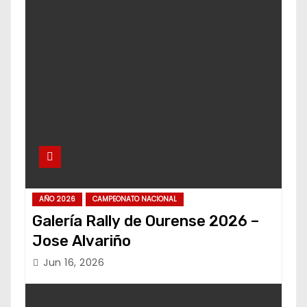
AÑO 2026
CAMPEONATO NACIONAL
Galería Rally de Ourense 2026 –
Jose Alvariño
Jun 16, 2026