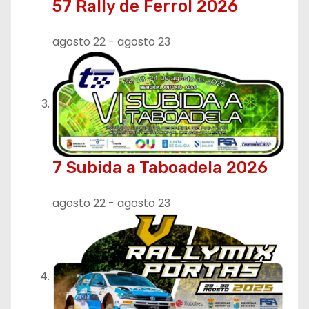
57 Rally de Ferrol 2026
agosto 22
-
agosto 23
7 Subida a Taboadela 2026
agosto 22
-
agosto 23