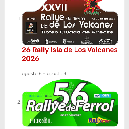
26 Rally Isla de Los Volcanes
2026
agosto 8
-
agosto 9