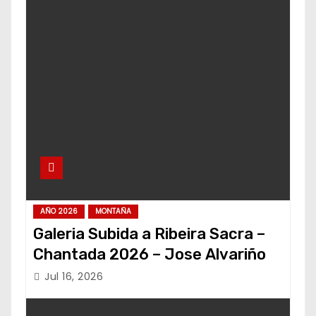
AÑO 2026
MONTAÑA
Galeria Subida a Ribeira Sacra –
Chantada 2026 – Jose Alvariño
Jul 16, 2026