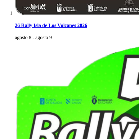
26 Rally Isla de Los Volcanes 2026
agosto 8
-
agosto 9