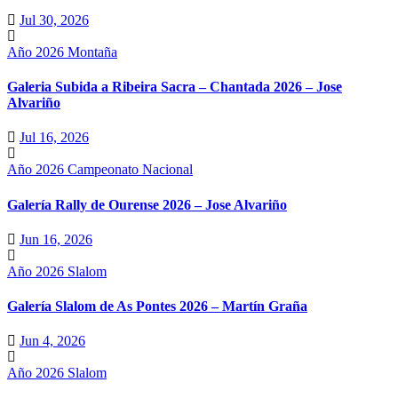
Jul 30, 2026
Año 2026
Montaña
Galeria Subida a Ribeira Sacra – Chantada 2026 – Jose
Alvariño
Jul 16, 2026
Año 2026
Campeonato Nacional
Galería Rally de Ourense 2026 – Jose Alvariño
Jun 16, 2026
Año 2026
Slalom
Galería Slalom de As Pontes 2026 – Martín Graña
Jun 4, 2026
Año 2026
Slalom