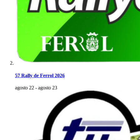
57 Rally de Ferrol 2026
agosto 22
-
agosto 23