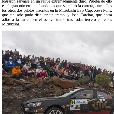
lograron salvarse en un rallye extremadamente duro. Prueba de ello
es el gran número de abandonos que se cobró la carrera, entre ellos
los otros dos pilotos inscritos en la Mitsubishi Evo Cup. Xevi Pons,
que tan solo pudo disputar un tramo, y Joan Carchat, que decía
adiós a la carrera en el octavo tramo tras rodar tercero entre los
Mitsubishi.