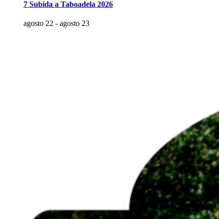
7 Subida a Taboadela 2026
agosto 22
-
agosto 23