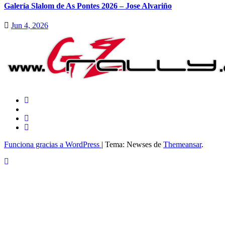
Galería Slalom de As Pontes 2026 – Jose Alvariño
Jun 4, 2026
Funciona gracias a WordPress
|
Tema: Newses de
Themeansar
.