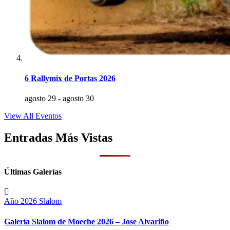
6 Rallymix de Portas 2026
agosto 29
-
agosto 30
View All Eventos
Entradas Más Vistas
Últimas Galerías
Año 2026
Slalom
Galería Slalom de Moeche 2026 – Jose Alvariño