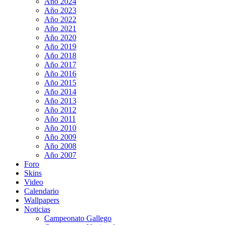
Año 2024
Año 2023
Año 2022
Año 2021
Año 2020
Año 2019
Año 2018
Año 2017
Año 2016
Año 2015
Año 2014
Año 2013
Año 2012
Año 2011
Año 2010
Año 2009
Año 2008
Año 2007
Foro
Skins
Video
Calendario
Wallpapers
Noticias
Campeonato Gallego