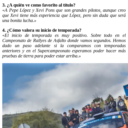
3. ¿A quién ve como favorito al título?
«
A Pepe López y Xevi Pons que son grandes pilotos, aunque creo
que Xevi tiene más experiencia que López, pero sin duda que será
una bonita lucha.»
4. ¿Cómo valora su inicio de temporada?
«
El inicio de temporada es muy positivo. Sobre todo en el
Campeonato de Rallyes de Asfalto donde vamos segundos. Hemos
dado un paso adelante si la comparamos con temporadas
anteriores y en el Supercampeonato esperamos poder hacer más
pruebas de tierra para poder estar arriba.»