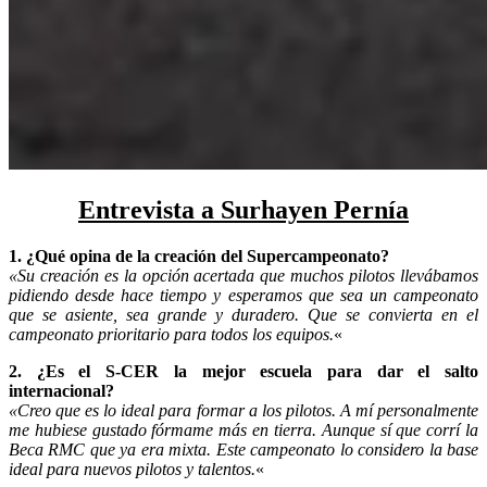
Entrevista a Surhayen Pernía
1. ¿Qué opina de la creación del Supercampeonato?
«Su creación es la opción acertada que muchos pilotos llevábamos
pidiendo desde hace tiempo y esperamos que sea un campeonato
que se asiente, sea grande y duradero. Que se convierta en el
campeonato prioritario para todos los equipos.
«
2. ¿Es el S-CER la mejor escuela para dar el salto
internacional?
«Creo que es lo ideal para formar a los pilotos. A mí personalmente
me hubiese gustado fórmame más en tierra. Aunque sí que corrí la
Beca RMC que ya era mixta. Este campeonato lo considero la base
ideal para nuevos pilotos y talentos.
«