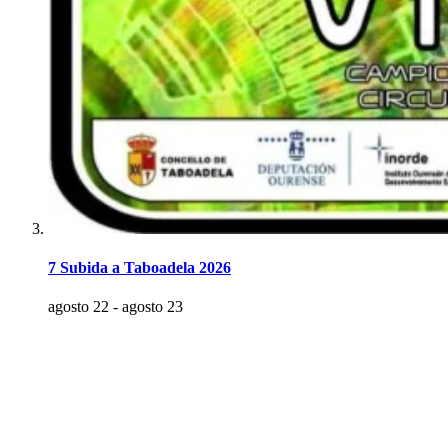
7 Subida a Taboadela 2026
agosto 22
-
agosto 23