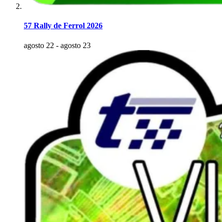
57 Rally de Ferrol 2026
agosto 22
-
agosto 23