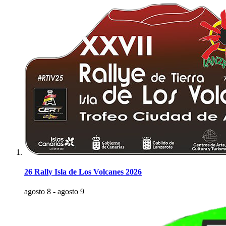
26 Rally Isla de Los Volcanes 2026
agosto 8
-
agosto 9