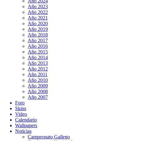
Año 2024
Año 2023
Año 2022
Año 2021
Año 2020
Año 2019
Año 2018
Año 2017
Año 2016
Año 2015
Año 2014
Año 2013
Año 2012
Año 2011
Año 2010
Año 2009
Año 2008
Año 2007
Foro
Skins
Video
Calendario
Wallpapers
Noticias
Campeonato Gallego