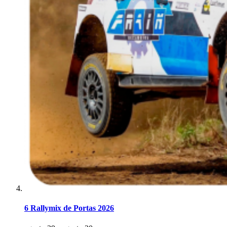
6 Rallymix de Portas 2026