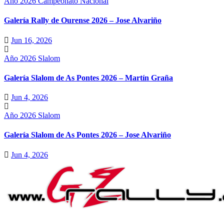
Año 2026
Campeonato Nacional
Galería Rally de Ourense 2026 – Jose Alvariño
Jun 16, 2026
Año 2026
Slalom
Galería Slalom de As Pontes 2026 – Martín Graña
Jun 4, 2026
Año 2026
Slalom
Galería Slalom de As Pontes 2026 – Jose Alvariño
Jun 4, 2026