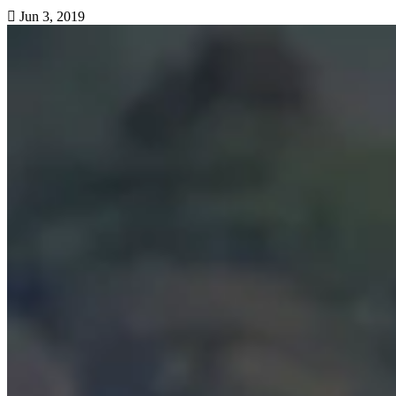
Jun 3, 2019