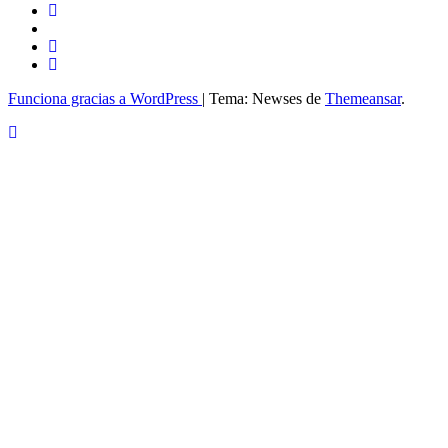
Funciona gracias a WordPress
|
Tema: Newses de
Themeansar
.