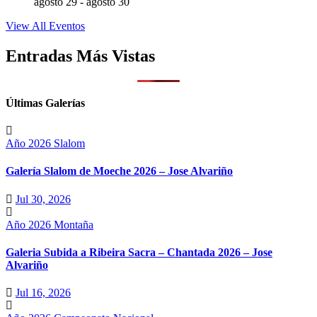
agosto 29
-
agosto 30
View All Eventos
Entradas Más Vistas
Últimas Galerías
Año 2026
Slalom
Galería Slalom de Moeche 2026 – Jose Alvariño
Jul 30, 2026
Año 2026
Montaña
Galeria Subida a Ribeira Sacra – Chantada 2026 – Jose
Alvariño
Jul 16, 2026