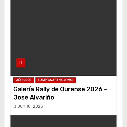
AÑO 2026
CAMPEONATO NACIONAL
Galería Rally de Ourense 2026 –
Jose Alvariño
Jun 16, 2026