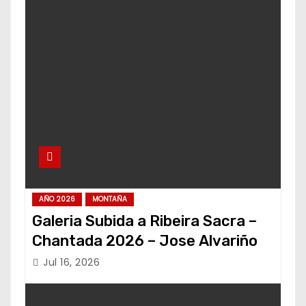
AÑO 2026
MONTAÑA
Galeria Subida a Ribeira Sacra –
Chantada 2026 – Jose Alvariño
Jul 16, 2026