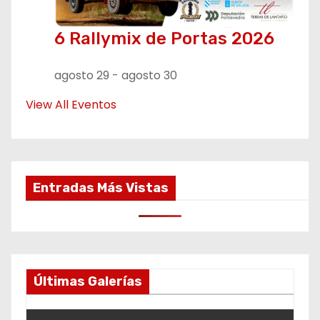
6 Rallymix de Portas 2026
agosto 29
-
agosto 30
View All Eventos
Entradas Más Vistas
Últimas Galerías