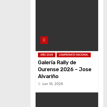
AÑO 2026
CAMPEONATO NACIONAL
Galería Rally de
Ourense 2026 – Jose
Alvariño
Jun 16, 2026