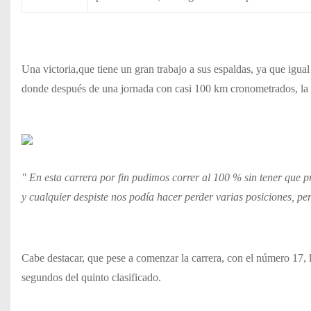
Una victoria,que tiene un gran trabajo a sus espaldas, ya que igual 
donde después de una jornada con casi 100 km cronometrados, la di
" En esta carrera por fin pudimos correr al 100 % sin tener que
y cualquier despiste nos podía hacer perder varias posiciones, per
Cabe destacar, que pese a comenzar la carrera, con el número 17, la
segundos del quinto clasificado.