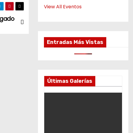
View All Eventos
lgado
Entradas Más Vistas
Últimas Galerías