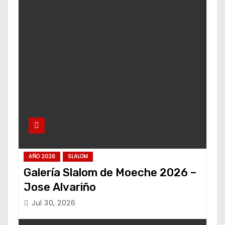
AÑO 2026
SLALOM
Galería Slalom de Moeche 2026 –
Jose Alvariño
Jul 30, 2026