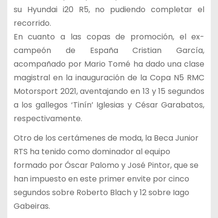
su Hyundai i20 R5, no pudiendo completar el
recorrido.
En cuanto a las copas de promoción, el ex-
campeón de España Cristian García,
acompañado por Mario Tomé ha dado una clase
magistral en la inauguración de la Copa N5 RMC
Motorsport 2021, aventajando en 13 y 15 segundos
a los gallegos ‘Tinín’ Iglesias y César Garabatos,
respectivamente.
Otro de los certámenes de moda, la Beca Junior
RTS ha tenido como dominador al equipo
formado por Óscar Palomo y José Pintor, que se
han impuesto en este primer envite por cinco
segundos sobre Roberto Blach y 12 sobre Iago
Gabeiras.