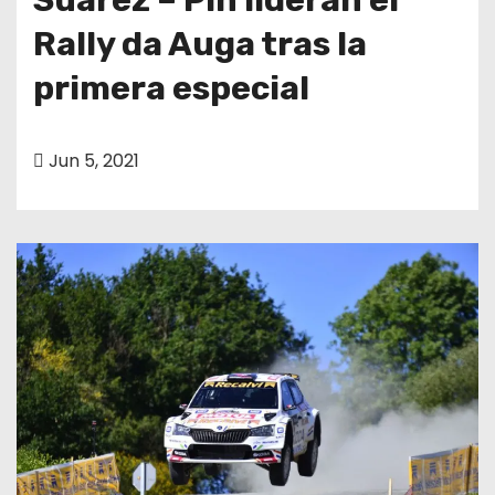
Rally da Auga tras la
primera especial
Jun 5, 2021