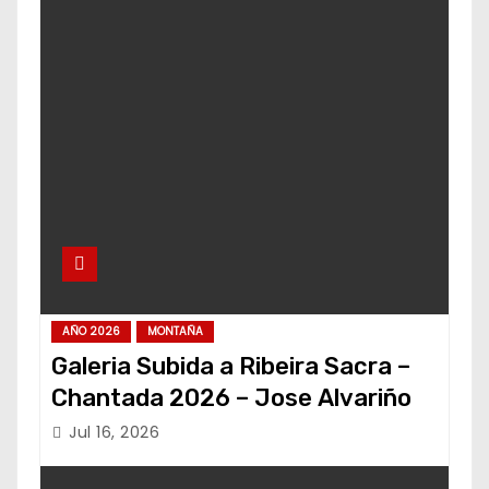
AÑO 2026
MONTAÑA
Galeria Subida a Ribeira Sacra –
Chantada 2026 – Jose Alvariño
Jul 16, 2026