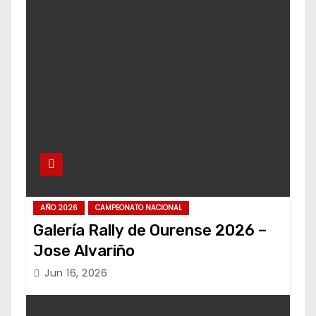
AÑO 2026
CAMPEONATO NACIONAL
Galería Rally de Ourense 2026 –
Jose Alvariño
Jun 16, 2026