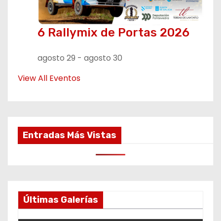
6 Rallymix de Portas 2026
agosto 29
-
agosto 30
View All Eventos
Entradas Más Vistas
Últimas Galerías