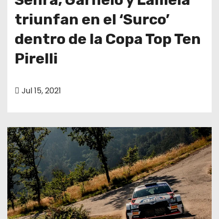
triunfan en el ‘Surco’
dentro de la Copa Top Ten
Pirelli
Jul 15, 2021