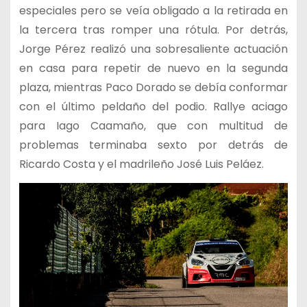
especiales pero se veía obligado a la retirada en
la tercera tras romper una rótula. Por detrás,
Jorge Pérez realizó una sobresaliente actuación
en casa para repetir de nuevo en la segunda
plaza, mientras Paco Dorado se debía conformar
con el último peldaño del podio. Rallye aciago
para Iago Caamaño, que con multitud de
problemas terminaba sexto por detrás de
Ricardo Costa y el madrileño José Luis Peláez.