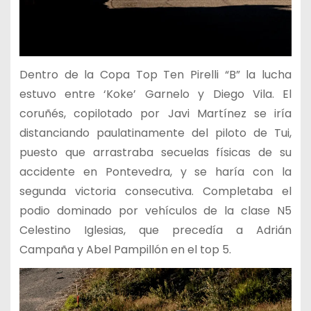
Dentro de la Copa Top Ten Pirelli “B” la lucha
estuvo entre ‘Koke’ Garnelo y Diego Vila. El
coruñés, copilotado por Javi Martínez se iría
distanciando paulatinamente del piloto de Tui,
puesto que arrastraba secuelas físicas de su
accidente en Pontevedra, y se haría con la
segunda victoria consecutiva. Completaba el
podio dominado por vehículos de la clase N5
Celestino Iglesias, que precedía a Adrián
Campaña y Abel Pampillón en el top 5.