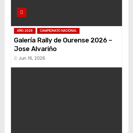
AÑO 2026
CAMPEONATO NACIONAL
Galería Rally de Ourense 2026 –
Jose Alvariño
Jun 16, 2026