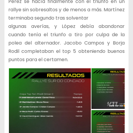
Pérez se hacía finalmente con el triunfo en un
rallye sin sobresaltos y de menos a más. Martínez
terminaba segundo tras solventar
algunas averías, y López debía abandonar
cuando tenía el triunfo a tiro por culpa de la
polea del alternador. Jacobo Campos y Borja
Rodil completaban el top 5 obteniendo buenos
puntos para el certamen.