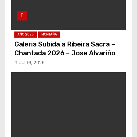
AÑO 2026
MONTAÑA
Galeria Subida a Ribeira Sacra –
Chantada 2026 – Jose Alvariño
Jul 16, 2026