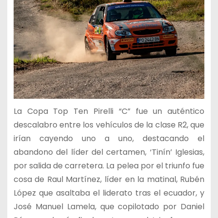
La Copa Top Ten Pirelli “C” fue un auténtico
descalabro entre los vehículos de la clase R2, que
irían cayendo uno a uno, destacando el
abandono del líder del certamen, ‘Tinín’ Iglesias,
por salida de carretera. La pelea por el triunfo fue
cosa de Raul Martínez, líder en la matinal, Rubén
López que asaltaba el liderato tras el ecuador, y
José Manuel Lamela, que copilotado por Daniel