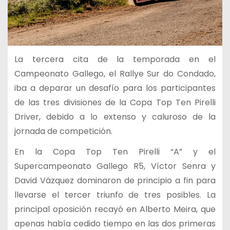
La tercera cita de la temporada en el
Campeonato Gallego, el Rallye Sur do Condado,
iba a deparar un desafío para los participantes
de las tres divisiones de la Copa Top Ten Pirelli
Driver, debido a lo extenso y caluroso de la
jornada de competición.
En la Copa Top Ten Pirelli “A” y el
Supercampeonato Gallego R5, Víctor Senra y
David Vázquez dominaron de principio a fin para
llevarse el tercer triunfo de tres posibles. La
principal oposición recayó en Alberto Meira, que
apenas había cedido tiempo en las dos primeras