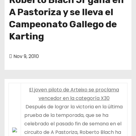
A Pastoriza y se lleva el
Campeonato Gallego de
Karting
Nov 9, 2010
El joven piloto de Arteixo se proclama
vencedor en la categoría X30
Después de lograr la victoria en la última
prueba de la temporada, que se ha
celebrado el pasado fin de semana en el
circuito de A Pastoriza, Roberto Blach ha