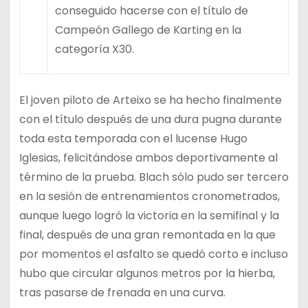
conseguido hacerse con el título de
Campeón Gallego de Karting en la
categoría X30.
El joven piloto de Arteixo se ha hecho finalmente
con el título después de una dura pugna durante
toda esta temporada con el lucense Hugo
Iglesias, felicitándose ambos deportivamente al
término de la prueba. Blach sólo pudo ser tercero
en la sesión de entrenamientos cronometrados,
aunque luego logró la victoria en la semifinal y la
final, después de una gran remontada en la que
por momentos el asfalto se quedó corto e incluso
hubo que circular algunos metros por la hierba,
tras pasarse de frenada en una curva.