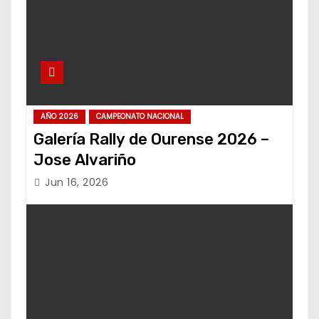
AÑO 2026
CAMPEONATO NACIONAL
Galería Rally de Ourense 2026 –
Jose Alvariño
Jun 16, 2026