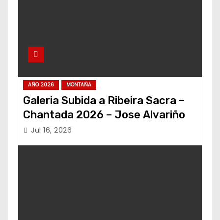
AÑO 2026
MONTAÑA
Galeria Subida a Ribeira Sacra –
Chantada 2026 – Jose Alvariño
Jul 16, 2026