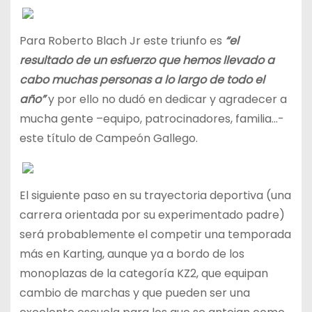
Para Roberto Blach Jr este triunfo es
“el
resultado de un esfuerzo que hemos llevado a
cabo muchas personas a lo largo de todo el
año”
y por ello no dudó en dedicar y agradecer a
mucha gente –equipo, patrocinadores, familia…-
este título de Campeón Gallego.
El siguiente paso en su trayectoria deportiva (una
carrera orientada por su experimentado padre)
será probablemente el competir una temporada
más en Karting, aunque ya a bordo de los
monoplazas de la categoría KZ2, que equipan
cambio de marchas y que pueden ser una