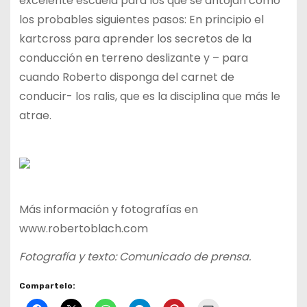
excelente escuela para los que se antojan como
los probables siguientes pasos: En principio el
kartcross para aprender los secretos de la
conducción en terreno deslizante y – para
cuando Roberto disponga del carnet de
conducir- los ralis, que es la disciplina que más le
atrae.
Más información y fotografías en
www.robertoblach.com
Fotografía y texto: Comunicado de prensa.
Compartelo: