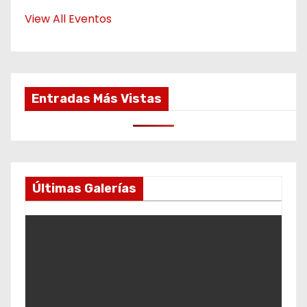
View All Eventos
Entradas Más Vistas
Últimas Galerías