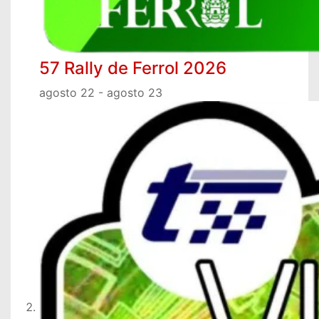
57 Rally de Ferrol 2026
agosto 22
-
agosto 23