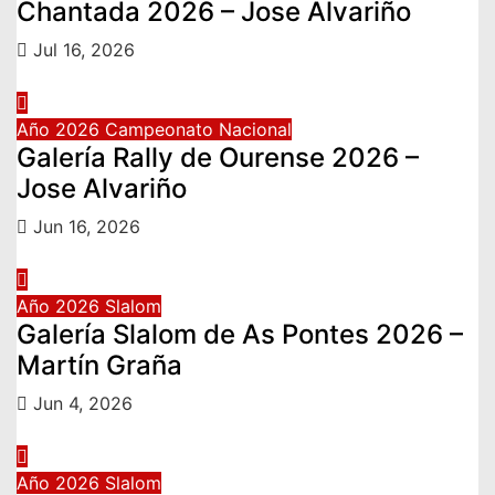
Chantada 2026 – Jose Alvariño
Jul 16, 2026
Año 2026
Campeonato Nacional
Galería Rally de Ourense 2026 –
Jose Alvariño
Jun 16, 2026
Año 2026
Slalom
Galería Slalom de As Pontes 2026 –
Martín Graña
Jun 4, 2026
Año 2026
Slalom