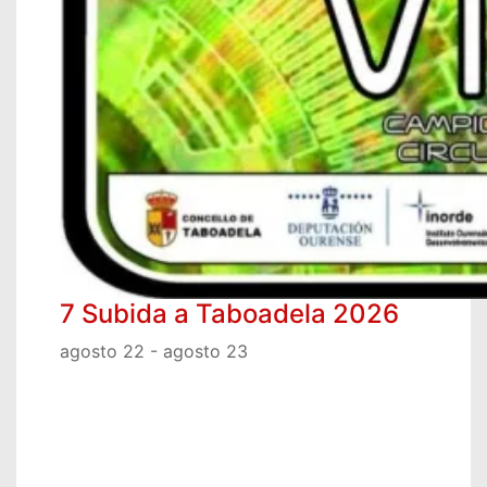
7 Subida a Taboadela 2026
agosto 22
-
agosto 23