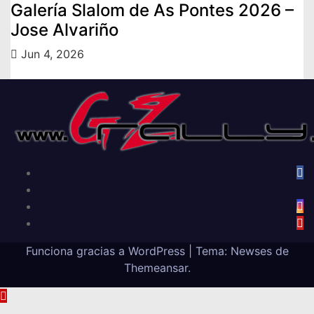
Galería Slalom de As Pontes 2026 –
Jose Alvariño
Jun 4, 2026
Funciona gracias a WordPress
|
Tema: Newses de
Themeansar
.