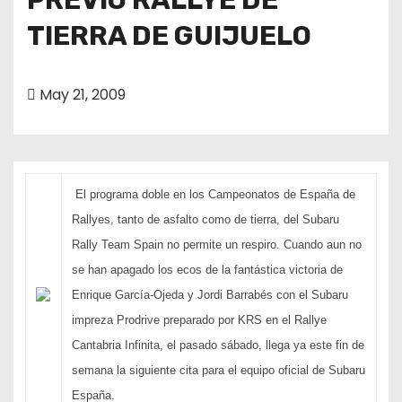
TIERRA DE GUIJUELO
May 21, 2009
El programa doble en los Campeonatos de España de
Rallyes, tanto de asfalto como de tierra, del Subaru
Rally Team Spain no permite un respiro. Cuando aun no
se han apagado los ecos de la fantástica victoria de
Enrique García-Ojeda y Jordi Barrabés con el Subaru
impreza Prodrive preparado por KRS en el Rallye
Cantabria Infinita, el pasado sábado, llega ya este fin de
semana la siguiente cita para el equipo oficial de Subaru
España.