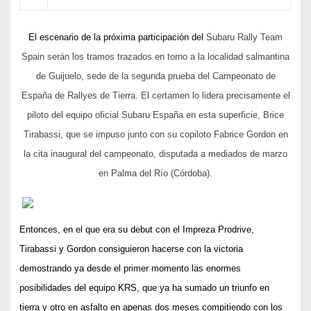
El escenario de la próxima participación del
Subaru Rally Team
Spain serán los tramos trazados en torno a la localidad salmantina
de Guijuelo, sede de la segunda prueba del Campeonato de
España de Rallyes de Tierra. El certamen lo lidera precisamente el
piloto del equipo oficial Subaru España en esta superficie, Brice
Tirabassi, que se impuso junto con su copiloto Fabrice Gordon en
la cita inaugural del campeonato, disputada a mediados de marzo
en Palma del Río (Córdoba).
Entonces, en el que era su debut con el Impreza Prodrive,
Tirabassi y Gordon consiguieron hacerse con la victoria
demostrando ya desde el primer momento las enormes
posibilidades del equipo KRS, que ya ha sumado un triunfo en
tierra y otro en asfalto en apenas dos meses compitiendo con los