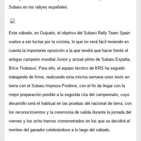
Subaru en los rallyes españoles.
Este sábado, en Guijuelo, el objetivo del Subaru Rally Team Spain
vuelve a ser luchar por la victoria, lo que no será fácil teniendo en
cuenta la importante oposición a la que tendrá que hacer frente el
antiguo campeón mundial Junior y actual piloto de Subaru España,
Brice Tirabassi. Para ello, el equipo técnico de KRS ha seguido
trabajando de firme, realizando esta misma semana unos tests en
tierra con el Subaru Impreza Prodrive, con el fin de llegar con la
mejor preparación posible a la segunda cita del campeonato, cuyo
desarrollo será el habitual en las pruebas del nacional de tierra, con
los reconocimientos y la ceremonia de salida durante la jornada del
viernes y los ocho tramos cronometrados en los que se decidirá el
nombre del ganador celebrándose a lo largo del sábado.