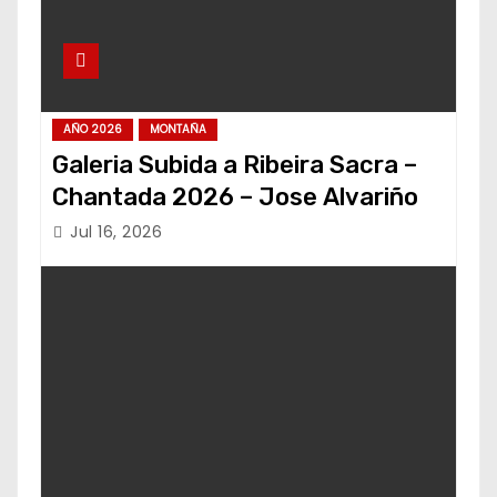
AÑO 2026
MONTAÑA
Galeria Subida a Ribeira Sacra –
Chantada 2026 – Jose Alvariño
Jul 16, 2026