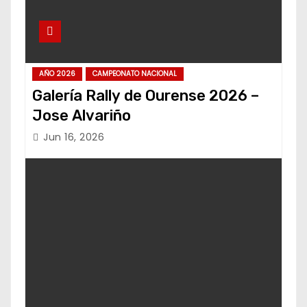
AÑO 2026
CAMPEONATO NACIONAL
Galería Rally de Ourense 2026 –
Jose Alvariño
Jun 16, 2026