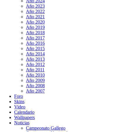
Año 2024
Año 2023
Año 2022
Año 2021
Año 2020
Año 2019
Año 2018
Año 2017
Año 2016
Año 2015
Año 2014
Año 2013
Año 2012
Año 2011
Año 2010
Año 2009
Año 2008
Año 2007
Foro
Skins
Video
Calendario
Wallpapers
Noticias
Campeonato Gallego