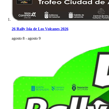
26 Rally Isla de Los Volcanes 2026
agosto 8
-
agosto 9