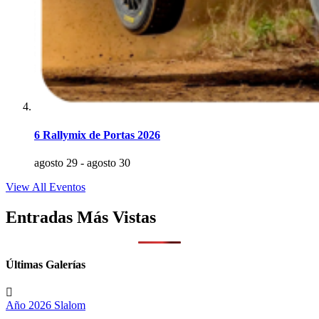
6 Rallymix de Portas 2026
agosto 29
-
agosto 30
View All Eventos
Entradas Más Vistas
Últimas Galerías
Año 2026
Slalom