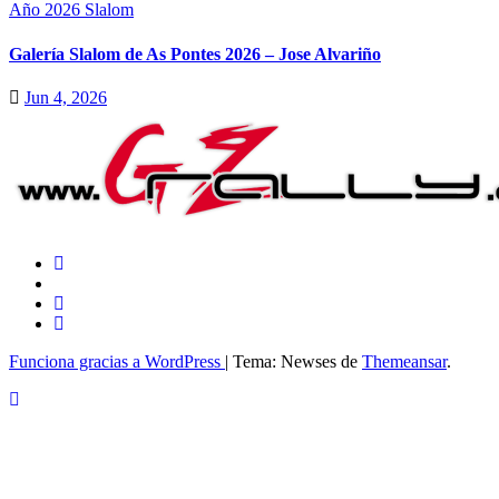
Año 2026
Slalom
Galería Slalom de As Pontes 2026 – Jose Alvariño
Jun 4, 2026
Funciona gracias a WordPress
|
Tema: Newses de
Themeansar
.