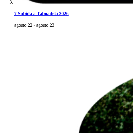
7 Subida a Taboadela 2026
agosto 22
-
agosto 23