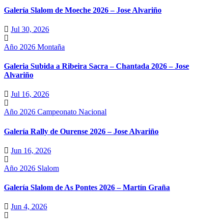
Galería Slalom de Moeche 2026 – Jose Alvariño
Jul 30, 2026
Año 2026
Montaña
Galeria Subida a Ribeira Sacra – Chantada 2026 – Jose
Alvariño
Jul 16, 2026
Año 2026
Campeonato Nacional
Galería Rally de Ourense 2026 – Jose Alvariño
Jun 16, 2026
Año 2026
Slalom
Galería Slalom de As Pontes 2026 – Martín Graña
Jun 4, 2026