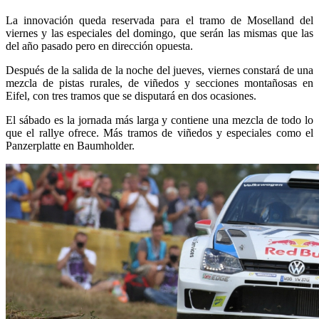
La innovación queda reservada para el tramo de Moselland del
viernes y las especiales del domingo, que serán las mismas que las
del año pasado pero en dirección opuesta.
Después de la salida de la noche del jueves, viernes constará de una
mezcla de pistas rurales, de viñedos y secciones montañosas en
Eifel, con tres tramos que se disputará en dos ocasiones.
El sábado es la jornada más larga y contiene una mezcla de todo lo
que el rallye ofrece. Más tramos de viñedos y especiales como el
Panzerplatte en Baumholder.