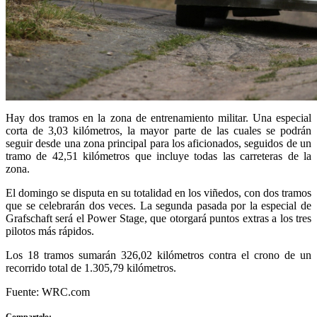
Hay dos tramos en la zona de entrenamiento militar. Una especial
corta de 3,03 kilómetros, la mayor parte de las cuales se podrán
seguir desde una zona principal para los aficionados, seguidos de un
tramo de 42,51 kilómetros que incluye todas las carreteras de la
zona.
El domingo se disputa en su totalidad en los viñedos, con dos tramos
que se celebrarán dos veces. La segunda pasada por la especial de
Grafschaft será el Power Stage, que otorgará puntos extras a los tres
pilotos más rápidos.
Los 18 tramos sumarán 326,02 kilómetros contra el crono de un
recorrido total de 1.305,79 kilómetros.
Fuente: WRC.com
Compartelo: