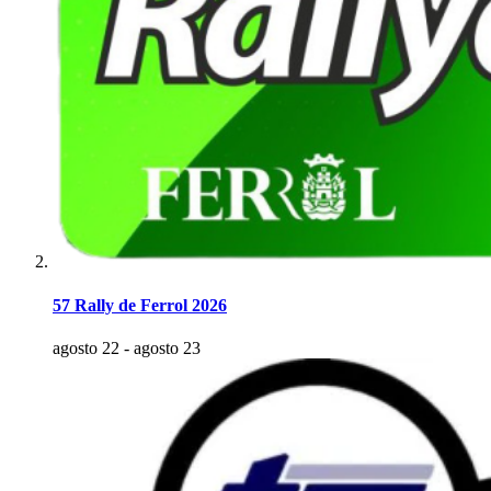
57 Rally de Ferrol 2026
agosto 22
-
agosto 23