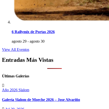
6 Rallymix de Portas 2026
agosto 29
-
agosto 30
View All Eventos
Entradas Más Vistas
Últimas Galerías
Año 2026
Slalom
Galería Slalom de Moeche 2026 – Jose Alvariño