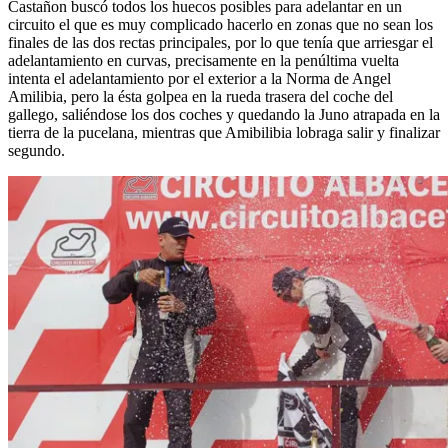
Castañon buscó todos los huecos posibles para adelantar en un
circuito el que es muy complicado hacerlo en zonas que no sean los
finales de las dos rectas principales, por lo que tenía que arriesgar el
adelantamiento en curvas, precisamente en la penúltima vuelta
intenta el adelantamiento por el exterior a la Norma de Angel
Amilibia, pero la ésta golpea en la rueda trasera del coche del
gallego, saliéndose los dos coches y quedando la Juno atrapada en la
tierra de la pucelana, mientras que Amibilibia lobraga salir y finalizar
segundo.