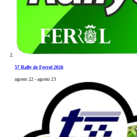
57 Rally de Ferrol 2026
agosto 22
-
agosto 23