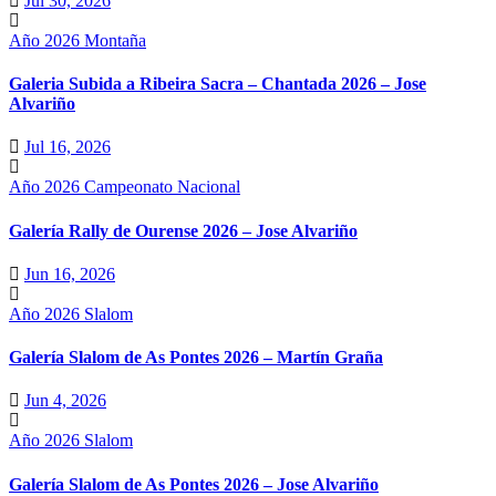
Jul 30, 2026
Año 2026
Montaña
Galeria Subida a Ribeira Sacra – Chantada 2026 – Jose
Alvariño
Jul 16, 2026
Año 2026
Campeonato Nacional
Galería Rally de Ourense 2026 – Jose Alvariño
Jun 16, 2026
Año 2026
Slalom
Galería Slalom de As Pontes 2026 – Martín Graña
Jun 4, 2026
Año 2026
Slalom
Galería Slalom de As Pontes 2026 – Jose Alvariño