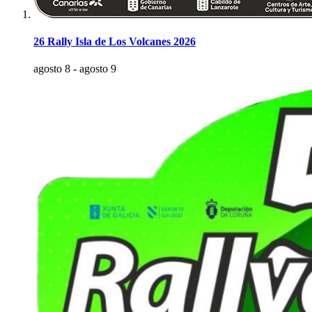
26 Rally Isla de Los Volcanes 2026
agosto 8
-
agosto 9