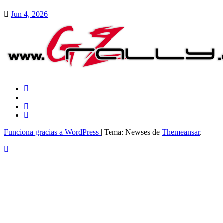
Jun 4, 2026
Funciona gracias a WordPress
|
Tema: Newses de
Themeansar
.