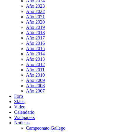
Año 2024
Año 2023
Año 2022
Año 2021
Año 2020
Año 2019
Año 2018
Año 2017
Año 2016
Año 2015
Año 2014
Año 2013
Año 2012
Año 2011
Año 2010
Año 2009
Año 2008
Año 2007
Foro
Skins
Video
Calendario
Wallpapers
Noticias
Campeonato Gallego