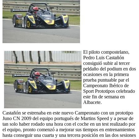
El piloto compostelano,
Pedro Luis Castañón
consiguió subir al tercer
peldaño del podium en dos
ocasiones en la primera
prueba puntuable par el
Campeonato Ibérico de
Sport Prototipos celebrado
este fin de semana en
Albacete.
Castañón se estrenaba en este nuevo Campeonato con un prototipo
Juno CN 2009 del equipo portugués de Martins Speed y a pesar de
tan solo haber rodado una hora con el coche en un test realizado por
el equipo, pronto comenzó a mejorar sus tiempos en entrenamientos
hasta conseguir una cuarta y una tercera posición en las dos sesiones