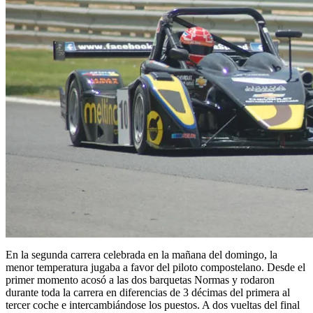
En la segunda carrera celebrada en la mañana del domingo, la
menor temperatura jugaba a favor del piloto compostelano. Desde el
primer momento acosó a las dos barquetas Normas y rodaron
durante toda la carrera en diferencias de 3 décimas del primera al
tercer coche e intercambiándose los puestos. A dos vueltas del final