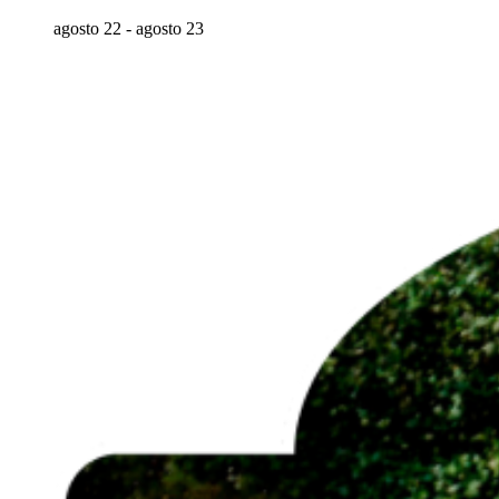
agosto 22
-
agosto 23