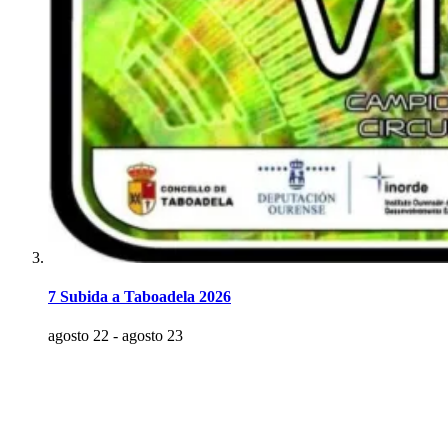
7 Subida a Taboadela 2026
agosto 22
-
agosto 23