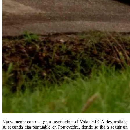
Nuevamente con una gran inscripción, el Volante FGA desarrollaba
su segunda cita puntuable en Pontevedra, donde se iba a seguir un