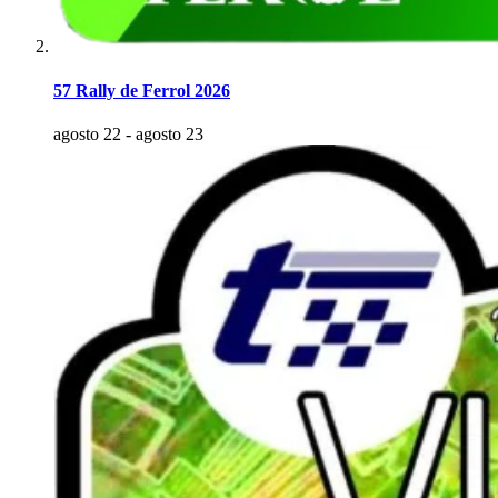
57 Rally de Ferrol 2026
agosto 22
-
agosto 23