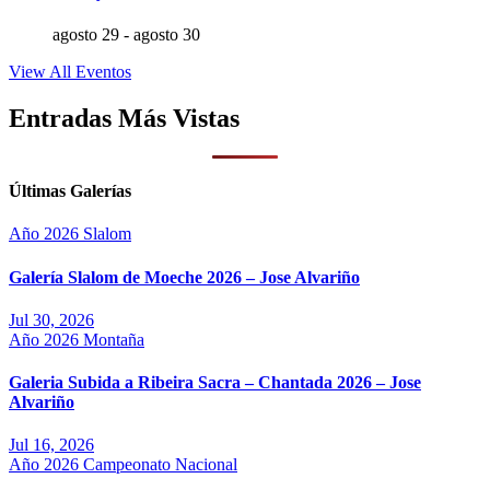
agosto 29
-
agosto 30
View All Eventos
Entradas Más Vistas
Últimas Galerías
Año 2026
Slalom
Galería Slalom de Moeche 2026 – Jose Alvariño
Jul 30, 2026
Año 2026
Montaña
Galeria Subida a Ribeira Sacra – Chantada 2026 – Jose
Alvariño
Jul 16, 2026
Año 2026
Campeonato Nacional