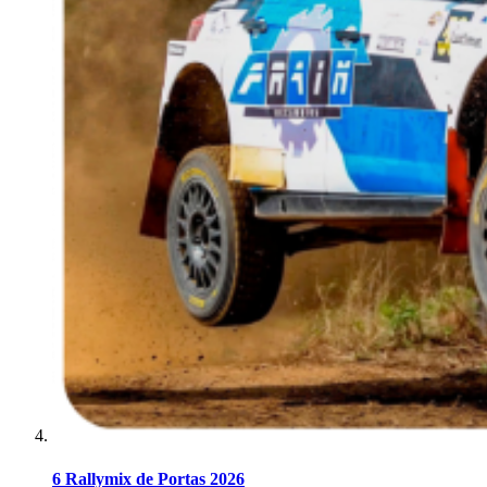
6 Rallymix de Portas 2026