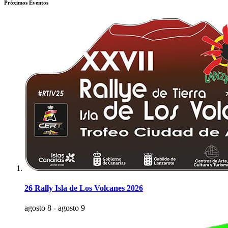
Próximos Eventos
26 Rally Isla de Los Volcanes 2026
agosto 8
-
agosto 9