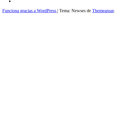
Funciona gracias a WordPress
|
Tema: Newses de
Themeansar
.