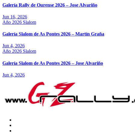
Galería Rally de Ourense 2026 – Jose Alvariño
Jun 16, 2026
Año 2026
Slalom
Galería Slalom de As Pontes 2026 – Martín Graña
Jun 4, 2026
Año 2026
Slalom
Galería Slalom de As Pontes 2026 – Jose Alvariño
Jun 4, 2026