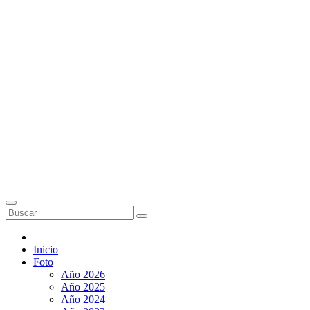
Inicio
Foto
Año 2026
Año 2025
Año 2024