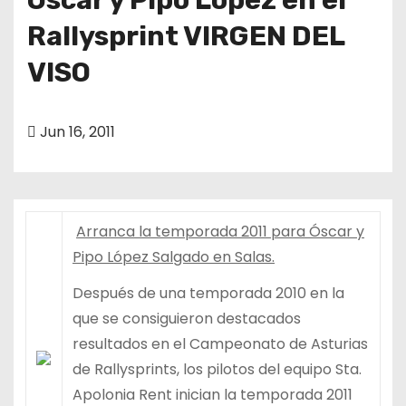
Rallysprint VIRGEN DEL
VISO
Jun 16, 2011
Arranca la temporada 2011 para Óscar y
Pipo López Salgado en Salas.
Después de una temporada 2010 en la
que se consiguieron destacados
resultados en el Campeonato de Asturias
de Rallysprints, los pilotos del equipo Sta.
Apolonia Rent inician la temporada 2011