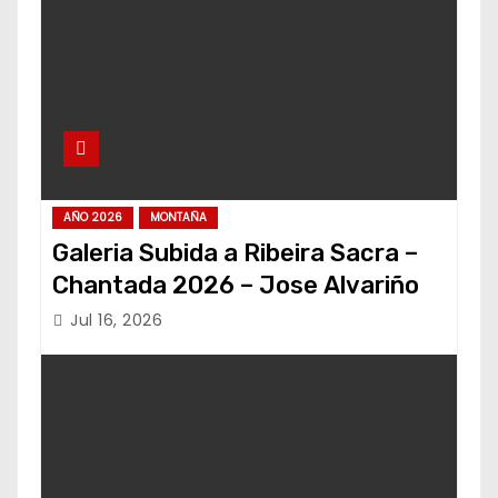
AÑO 2026
MONTAÑA
Galeria Subida a Ribeira Sacra –
Chantada 2026 – Jose Alvariño
Jul 16, 2026