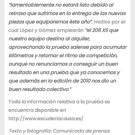
“lamentablemente no estará listo debido al
retraso que sufrimos en la entrega de las nuevas
piezas que equiparemos éste año”
, motivo por el
cual López y Gómez emplearán
“el 206 XS que
nuestro equipo destina al alquiler,
aprovechando la prueba salense para acumular
kilómetros y retomar el ritmo de competición,
aunque no renunciamos a conseguir un buen
resultado en una prueba que ya conocemos y
que además en la edición de 2010 nos dio un
buen resultado colectivo.”
Toda la información relativa a la prueba se
encuentra disponible en
http://www.escuderiacausa.es/
Texto y fotografía: Comunicado de prensa.