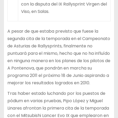
con la disputa del IX Rallysprint Virgen del
Viso, en Salas.
A pesar de que estaba previsto que fuese la
segunda cita de la temporada en el Campeonato
de Asturias de Rallysprints, finalmente no
puntuará para el mismo, hecho que no ha influído
en ninguna manera en los planes de los pilotos de
A Pontenova, que pondrán en marcha su
programa 2011 el próximo 18 de Junio aspirando a
mejorar los resultados logrados en 2010.
Tras haber estado luchando por los puestos de
pódium en varias pruebas, Pipo López y Miguel
Linares afrontan la primera cita de la temporada
con el Mitsubishi Lancer Evo IX que emplearon en