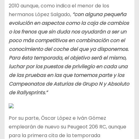
2010 aunque, como indica el menor de los
hermanos López Salgado,
“con alguna pequeña
evolución en aspectos como la caja de cambios
o los frenos que sin duda nos ayudarán a ser un
poco más competitivos en combinación con el
conocimiento del coche del que ya disponemos.
Para ésta temporada, el objetivo será el mismo,
luchar por los puestos de privilegio en cada una
de las pruebas en las que tomemos parte y los
Campeonatos de Asturias de Grupo N y Absoluto
de Rallysprints.”
Por su parte, Óscar López e Iván Gómez
emplearán de nuevo su Peugeot 206 RC, aunque
para la primera cita de la temporada