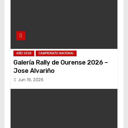
AÑO 2026
CAMPEONATO NACIONAL
Galería Rally de Ourense 2026 –
Jose Alvariño
Jun 16, 2026