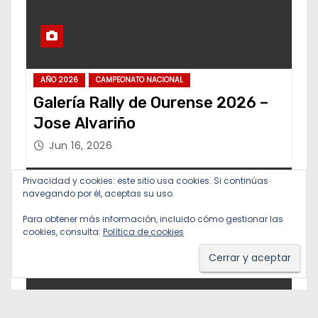
AÑO 2026
CAMPEONATO NACIONAL
Galería Rally de Ourense 2026 –
Jose Alvariño
Jun 16, 2026
Privacidad y cookies: este sitio usa cookies. Si continúas
navegando por él, aceptas su uso.
Para obtener más información, incluido cómo gestionar las
cookies, consulta:
Política de cookies