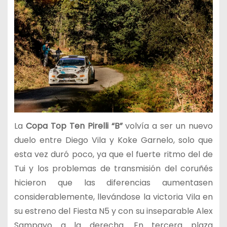
La
Copa Top Ten Pirelli “B”
volvía a ser un nuevo
duelo entre Diego Vila y Koke Garnelo, solo que
esta vez duró poco, ya que el fuerte ritmo del de
Tui y los problemas de transmisión del coruñés
hicieron que las diferencias aumentasen
considerablemente, llevándose la victoria Vila en
su estreno del Fiesta N5 y con su inseparable Alex
Sampayo a la derecha. En tercera plaza