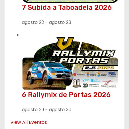
7 Subida a Taboadela 2026
agosto 22
-
agosto 23
6 Rallymix de Portas 2026
agosto 29
-
agosto 30
View All Eventos