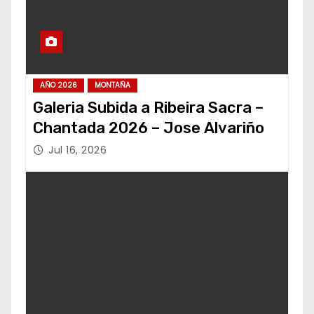
AÑO 2026
MONTAÑA
Galeria Subida a Ribeira Sacra –
Chantada 2026 – Jose Alvariño
Jul 16, 2026