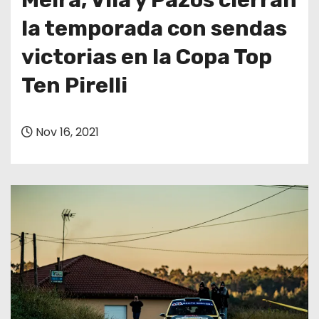
la temporada con sendas
victorias en la Copa Top
Ten Pirelli
Nov 16, 2021