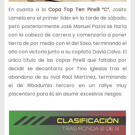
En cuanto a la
Copa Top Ten Pirelli “C”
, Josito
Lamela era el primer líder en la tarde de sábado,
pero posteriormente José Manuel Pazos se haría
con la cabeza de carrera y comenzaría a poner
tierra de por medio con el del Saxo, terminando el
año con victoria junto a su copiloto David Calvo. El
único título de las copas Pirelli que faltaba por
decidir se decantaría por Tino Iglesias tras el
abandono de su rival Raúl Martínez, terminando
el de Ribadumia tercero en un rallye muy
placentero para él, sin asumir excesivos riesgos.