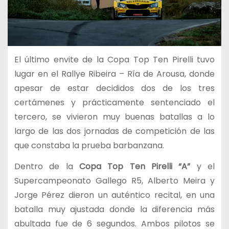
El último envite de la Copa Top Ten Pirelli tuvo
lugar en el Rallye Ribeira – Ría de Arousa, donde
apesar de estar decididos dos de los tres
certámenes y prácticamente sentenciado el
tercero, se vivieron muy buenas batallas a lo
largo de las dos jornadas de competición de las
que constaba la prueba barbanzana.
Dentro de la
Copa Top Ten Pirelli “A”
y el
Supercampeonato Gallego R5, Alberto Meira y
Jorge Pérez dieron un auténtico recital, en una
batalla muy ajustada donde la diferencia más
abultada fue de 6 segundos. Ambos pilotos se