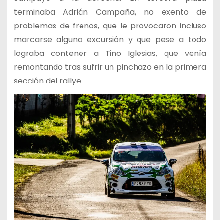
terminaba Adrián Campaña, no exento de
problemas de frenos, que le provocaron incluso
marcarse alguna excursión y que pese a todo
lograba contener a Tino Iglesias, que venía
remontando tras sufrir un pinchazo en la primera
sección del rallye.