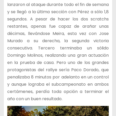
lanzaron al ataque durante todo el fin de semana
y se llegó a la última sección con Pérez a sólo 1,8
segundos. A pesar de hacer los dos scratchs
restantes, apenas fue capaz de arañar unas
décimas, llevándose Meira, esta vez con Jose
Murado a su derecha, la segunda victoria
consecutiva. Tercero terminaba un sólido
Domingo Molinos, realizando una gran actuación
en la prueba de casa. Pero uno de los grandes
protagonistas del rallye sería Paco Dorado, que
penalizaba 8 minutos por adelanto en un control
y aunque lograba el subcampeonato en ambos
certámenes, perdía toda opción a terminar el
año con un buen resultado.