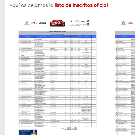
Aquí os dejamos la
lista de inscritos oficial
: