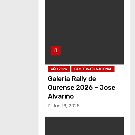
AÑO 2026
CAMPEONATO NACIONAL
Galería Rally de
Ourense 2026 – Jose
Alvariño
Jun 16, 2026