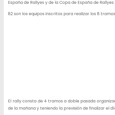
España de Rallyes y de la Copa de España de Rallyes 
82 son los equipos inscritos para realizar los 8 tra
El rally consta de 4 tramos a doble pasada organiza
de la mañana y teniendo la previsión de finalizar el d