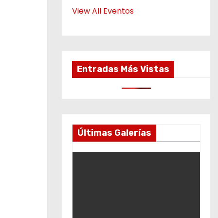
View All Eventos
Entradas Más Vistas
Últimas Galerías