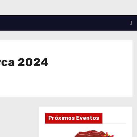
orca 2024
Próximos Eventos