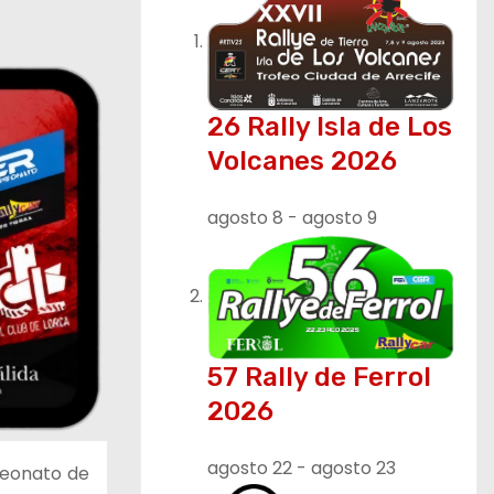
26 Rally Isla de Los
Volcanes 2026
agosto 8
-
agosto 9
57 Rally de Ferrol
2026
agosto 22
-
agosto 23
peonato de