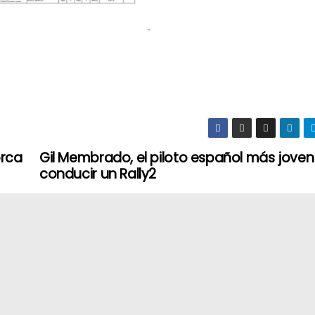
orca
Gil Membrado, el piloto español más joven
conducir un Rally2