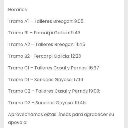
Horarios:
Tramo A1 – Talleres Breogan: 9:05.
Tramo B1 – Fercarpi Galicia: 9:43
Tramo A2 – Talleres Breogan: 11:45
Tramo B2- Fercarpi Galicia: 12:23
Tramo C1 – Talleres Casal y Pernas: 16:37
Tramo D1 – Sondeos Gayoso: 17:14
Tramo C2 – Talleres Casal y Pernas 19:09:
Tramo D2 – Sondeos Gayoso: 19:46
Aprovechamos estas líneas para agradecer su
apoyo a: