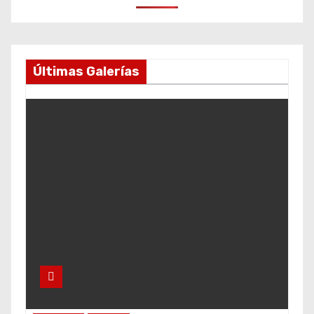
Últimas Galerías