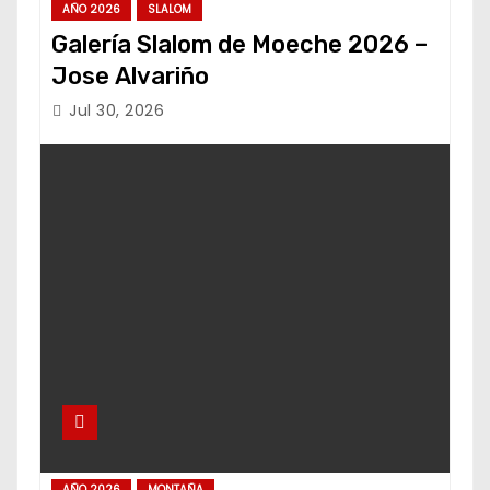
AÑO 2026
SLALOM
Galería Slalom de Moeche 2026 –
Jose Alvariño
Jul 30, 2026
AÑO 2026
MONTAÑA