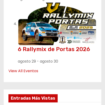
6 Rallymix de Portas 2026
agosto 29
-
agosto 30
View All Eventos
Entradas Más Vistas