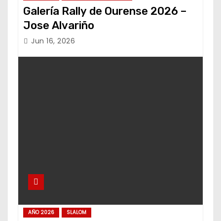
Galería Rally de Ourense 2026 –
Jose Alvariño
Jun 16, 2026
AÑO 2026
SLALOM