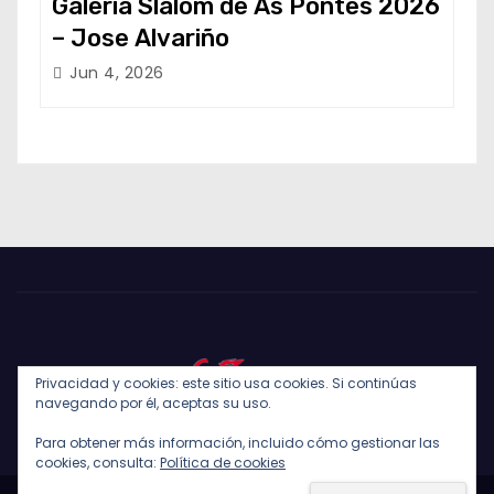
Galería Slalom de As Pontes 2026
– Jose Alvariño
Jun 4, 2026
Privacidad y cookies: este sitio usa cookies. Si continúas
navegando por él, aceptas su uso.
Para obtener más información, incluido cómo gestionar las
cookies, consulta:
Política de cookies