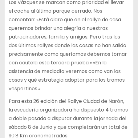
Los Vázquez se marcan como prioridad el llevar
el coche al último parque cerrado. Nos
comentan: «Está claro que en el rallye de casa
queremos brindar una alegría a nuestros
patrocinadores, familia y amigos. Pero tras los
dos últimos rallyes donde las cosas no han salido
precisamente como queríamos debemos tomar
con cautela esta tercera prueba.» «En la
asistencia de mediodía veremos como van las
cosas y qué estrategia adoptar para los tramos
vespertinos.»
Para esta 26 edición del Rallye Ciudad de Narón,
la escudería organizadora ha dispuesto 4 tramos
a doble pasada a disputar durante la jornada del
sábado 8 de Junio y que completarán un total de
90.8 Km cronometrados