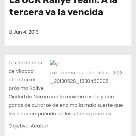
tercera va la vencida
Jun 4, 2013
Los hermanos
de Vilaboa
afrontan el
próximo Rallye
Ciudad de Narón con la máxima ilusión y con
ganas de quitarse de encima la mala suerte que
les ha acompañado en las últimas pruebas.
Objetivo: Acabar