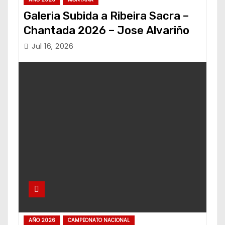
Galeria Subida a Ribeira Sacra –
Chantada 2026 – Jose Alvariño
Jul 16, 2026
AÑO 2026
CAMPEONATO NACIONAL