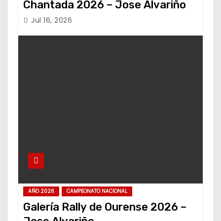
Chantada 2026 – Jose Alvariño
Jul 16, 2026
AÑO 2026
CAMPEONATO NACIONAL
Galería Rally de Ourense 2026 –