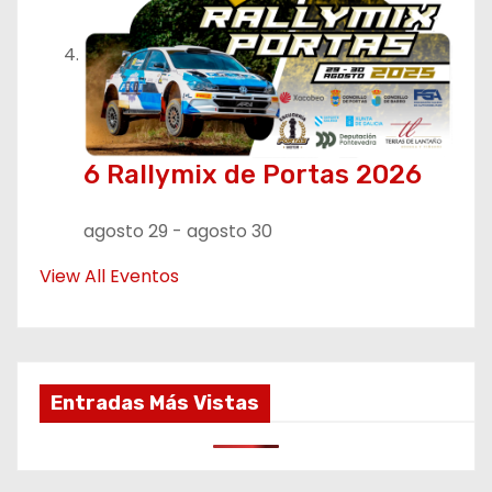
6 Rallymix de Portas 2026
agosto 29
-
agosto 30
View All Eventos
Entradas Más Vistas