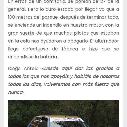
un error de un comisario, se ponían de 27 de la
general. Pero lo duro estaba por llegar ya que a
100 metros del parque, después de terminar todo,
se enciende un incendio en nuestro motor, con la
gran suerte de que muchos pilotos que estaban
en la cola nos ayudaron a apagarlo. El alternador
llegó defectuoso de fábrica e hizo que se
encendiese la batería.
Diego Antelo:-«
Desde aquí dar las gracias a
todos los que nos apoyáis y habláis de nosotros
todos los días, volveremos con más fuerza que
nunca
«.