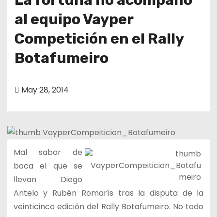
al equipo Vayper
Competición en el Rally
Botafumeiro
May 28, 2014
Mal sabor de
boca el que se
llevan Diego
Antelo y Rubén Romarís tras la disputa de la
veinticinco edición del Rally Botafumeiro. No todo