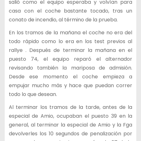
salió como el equipo esperaba y volvían para
casa con el coche bastante tocado, tras un
conato de incendio, al término de la prueba.
En los tramos de la mañana el coche no era del
todo rápido como lo era en los test previos al
rallye . Después de terminar la mañana en el
puesto 74, el equipo reparó el alternador
revisando también la mariposa de admisión.
Desde ese momento el coche empieza a
empujar mucho más y hace que puedan correr
todo lo que desean.
Al terminar los tramos de la tarde, antes de la
especial de Amio, ocupaban el puesto 39 en la
general, al terminar la especial de Amio y la Fga
devolverles los 10 segundos de penalización por