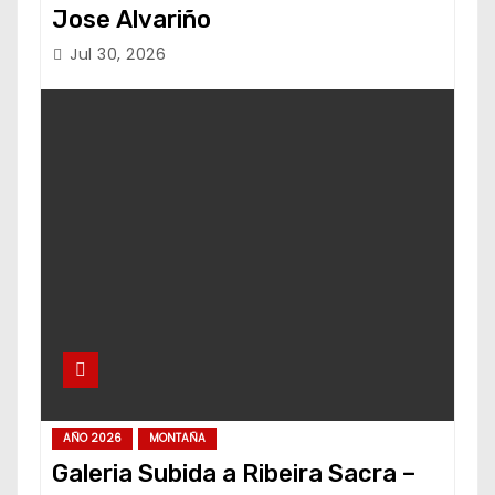
Jose Alvariño
Jul 30, 2026
AÑO 2026
MONTAÑA
Galeria Subida a Ribeira Sacra –