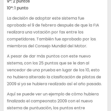
9º: 2 puntos
10º: 1 punto
La decisión de adoptar este sistema fue
aprobado el 9 de febrero después de que la FIA
realizara una votación por fax entre los
competidores. También fue aprobado por los
miembros del Consejo Mundial del Motor.
A pesar de dar más puntos con este nuevo
sistema, con los 25 puntos que se le dan al
vencedor de una prueba en lugar de los 10, esto
no hubiera alterado la clasificación de pilotos de
2009 si ya se hubiera realizado así el año pasado.
Aquí se puede ver un ejemplo de cómo hubiera
finalizado el campeonato 2009 con el nuevo
sistema de puntuación, los puntos entre