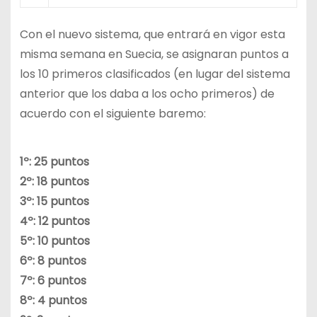
Con el nuevo sistema, que entrará en vigor esta
misma semana en Suecia, se asignaran puntos a
los 10 primeros clasificados (en lugar del sistema
anterior que los daba a los ocho primeros) de
acuerdo con el siguiente baremo:
1º: 25 puntos
2º: 18 puntos
3º: 15 puntos
4º: 12 puntos
5º: 10 puntos
6º: 8 puntos
7º: 6 puntos
8º: 4 puntos