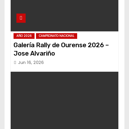
AÑO 2026
CAMPEONATO NACIONAL
Galería Rally de Ourense 2026 –
Jose Alvariño
Jun 16, 2026