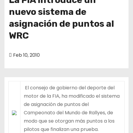
nuevo sistema de
asignación de puntos al
WRC
Feb 10, 2010
El consejo de gobierno del deporte del
motor de la FIA, ha modificado el sistema
de asignación de puntos del
Campeonato del Mundo de Rallyes, de
modo que se otorgan más puntos a los
pilotos que finalizan una prueba.