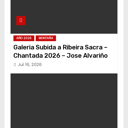
AÑO 2026
MONTAÑA
Galeria Subida a Ribeira Sacra –
Chantada 2026 – Jose Alvariño
Jul 16, 2026