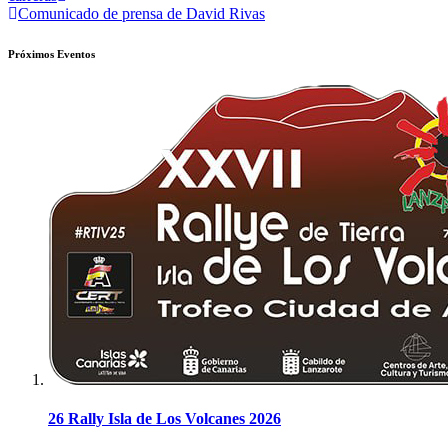
de
Comunicado de prensa de David Rivas
entradas
Próximos Eventos
26 Rally Isla de Los Volcanes 2026