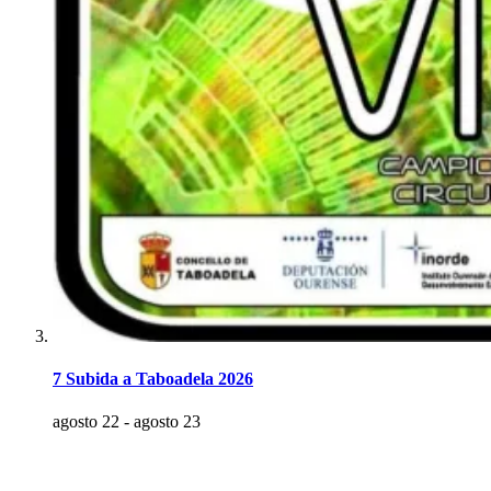
7 Subida a Taboadela 2026
agosto 22
-
agosto 23