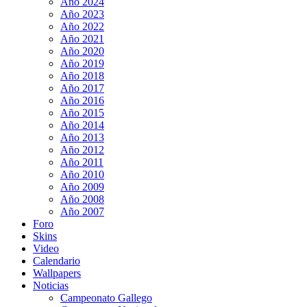
Año 2024
Año 2023
Año 2022
Año 2021
Año 2020
Año 2019
Año 2018
Año 2017
Año 2016
Año 2015
Año 2014
Año 2013
Año 2012
Año 2011
Año 2010
Año 2009
Año 2008
Año 2007
Foro
Skins
Video
Calendario
Wallpapers
Noticias
Campeonato Gallego