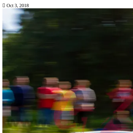
Oct 3, 2018