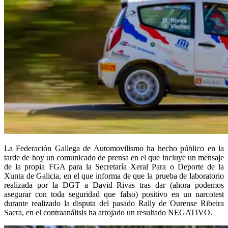
La Federación Gallega de Automovilismo ha hecho público en la
tarde de hoy un comunicado de prensa en el que incluye un mensaje
de la propia FGA para la Secretaría Xeral Para o Deporte de la
Xunta de Galicia, en el que informa de que la prueba de laboratorio
realizada por la DGT a David Rivas tras dar (ahora podemos
asegurar con toda seguridad que falso) positivo en un narcotest
durante realizado la disputa del pasado Rally de Ourense Ribeira
Sacra, en el contraanálisis ha arrojado un resultado NEGATIVO.