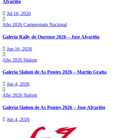
Alvariño
Jul 16, 2026
Año 2026
Campeonato Nacional
Galería Rally de Ourense 2026 – Jose Alvariño
Jun 16, 2026
Año 2026
Slalom
Galería Slalom de As Pontes 2026 – Martín Graña
Jun 4, 2026
Año 2026
Slalom
Galería Slalom de As Pontes 2026 – Jose Alvariño
Jun 4, 2026