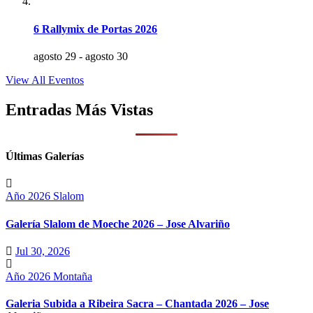
6 Rallymix de Portas 2026
agosto 29
-
agosto 30
View All Eventos
Entradas Más Vistas
Últimas Galerías
Año 2026
Slalom
Galería Slalom de Moeche 2026 – Jose Alvariño
Jul 30, 2026
Año 2026
Montaña
Galeria Subida a Ribeira Sacra – Chantada 2026 – Jose