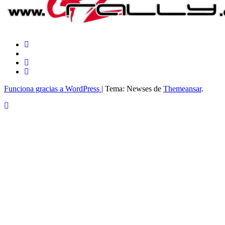
Funciona gracias a WordPress
|
Tema: Newses de
Themeansar
.