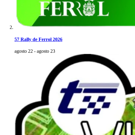
57 Rally de Ferrol 2026
agosto 22
-
agosto 23