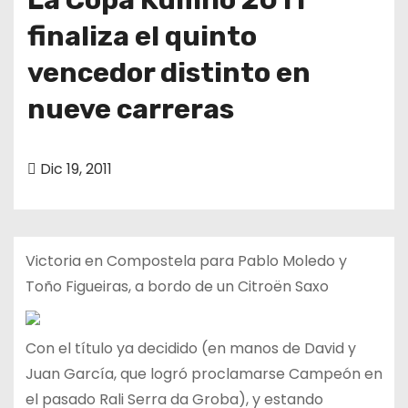
finaliza el quinto
vencedor distinto en
nueve carreras
Dic 19, 2011
Victoria en Compostela para Pablo Moledo y
Toño Figueiras, a bordo de un Citroën Saxo
Con el título ya decidido (en manos de David y
Juan García, que logró proclamarse Campeón en
el pasado Rali Serra da Groba), y estando