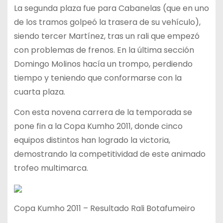
La segunda plaza fue para Cabanelas (que en uno
de los tramos golpeó la trasera de su vehículo),
siendo tercer Martínez, tras un rali que empezó
con problemas de frenos. En la última sección
Domingo Molinos hacía un trompo, perdiendo
tiempo y teniendo que conformarse con la
cuarta plaza.
Con esta novena carrera de la temporada se
pone fin a la Copa Kumho 2011, donde cinco
equipos distintos han logrado la victoria,
demostrando la competitividad de este animado
trofeo multimarca.
Copa Kumho 2011 – Resultado Rali Botafumeiro