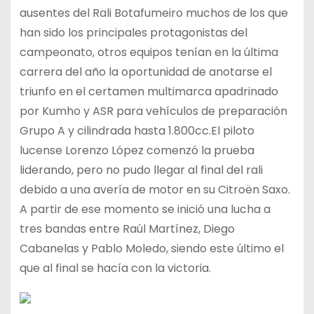
ausentes del Rali Botafumeiro muchos de los que
han sido los principales protagonistas del
campeonato, otros equipos tenían en la última
carrera del año la oportunidad de anotarse el
triunfo en el certamen multimarca apadrinado
por Kumho y ASR para vehículos de preparación
Grupo A y cilindrada hasta 1.800cc.El piloto
lucense Lorenzo López comenzó la prueba
liderando, pero no pudo llegar al final del rali
debido a una avería de motor en su Citroën Saxo.
A partir de ese momento se inició una lucha a
tres bandas entre Raúl Martínez, Diego
Cabanelas y Pablo Moledo, siendo este último el
que al final se hacía con la victoria.