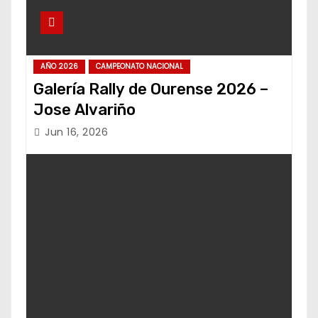
AÑO 2026
CAMPEONATO NACIONAL
Galería Rally de Ourense 2026 –
Jose Alvariño
Jun 16, 2026