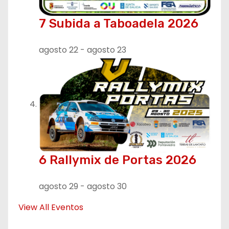
7 Subida a Taboadela 2026
agosto 22
-
agosto 23
6 Rallymix de Portas 2026
agosto 29
-
agosto 30
View All Eventos