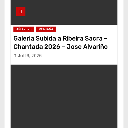
AÑO 2026
MONTAÑA
Galeria Subida a Ribeira Sacra –
Chantada 2026 – Jose Alvariño
Jul 16, 2026